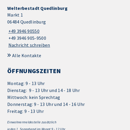
Welterbestadt Quedlinburg
Markt 1
06484 Quedlinburg
+49 3946 90550
+49 3946 905-9500
Nachricht schreiben
Alle Kontakte
ÖFFNUNGSZEITEN
Montag: 9 - 13 Uhr
Dienstag: 9 - 13 Uhr und 14 - 18 Uhr
Mittwoch: kein Sprechtag
Donnerstag: 9 - 13 Uhr und 14 - 16 Uhr
Freitag: 9 - 13 Uhr
Einwohnermeldestelle zusätzlich
jeden 1.
Sonnabend im Monat 9 - 12 Uhr