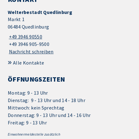
Welterbestadt Quedlinburg
Markt 1
06484 Quedlinburg
+49 3946 90550
+49 3946 905-9500
Nachricht schreiben
Alle Kontakte
ÖFFNUNGSZEITEN
Montag: 9 - 13 Uhr
Dienstag: 9 - 13 Uhr und 14 - 18 Uhr
Mittwoch: kein Sprechtag
Donnerstag: 9 - 13 Uhr und 14 - 16 Uhr
Freitag: 9 - 13 Uhr
Einwohnermeldestelle zusätzlich