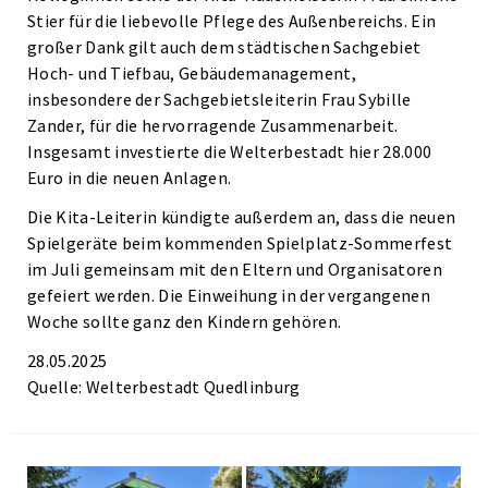
Stier für die liebevolle Pflege des Außenbereichs. Ein
großer Dank gilt auch dem städtischen Sachgebiet
Hoch- und Tiefbau, Gebäudemanagement,
insbesondere der Sachgebietsleiterin Frau Sybille
Zander, für die hervorragende Zusammenarbeit.
Insgesamt investierte die Welterbestadt hier 28.000
Euro in die neuen Anlagen.
Die Kita-Leiterin kündigte außerdem an, dass die neuen
Spielgeräte beim kommenden Spielplatz-Sommerfest
im Juli gemeinsam mit den Eltern und Organisatoren
gefeiert werden. Die Einweihung in der vergangenen
Woche sollte ganz den Kindern gehören.
28.05.2025
Quelle: Welterbestadt Quedlinburg