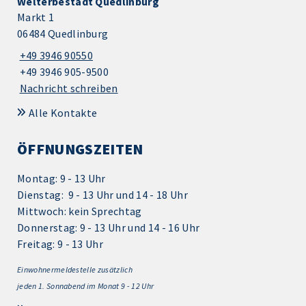
Welterbestadt Quedlinburg
Markt 1
06484 Quedlinburg
+49 3946 90550
+49 3946 905-9500
Nachricht schreiben
Alle Kontakte
ÖFFNUNGSZEITEN
Montag: 9 - 13 Uhr
Dienstag: 9 - 13 Uhr und 14 - 18 Uhr
Mittwoch: kein Sprechtag
Donnerstag: 9 - 13 Uhr und 14 - 16 Uhr
Freitag: 9 - 13 Uhr
Einwohnermeldestelle zusätzlich
jeden 1.
Sonnabend im Monat 9 - 12 Uhr