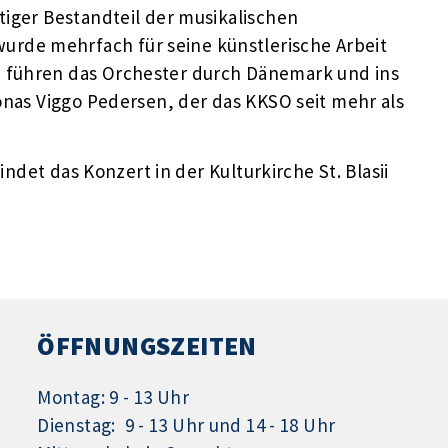
tiger Bestandteil der musikalischen
rde mehrfach für seine künstlerische Arbeit
 führen das Orchester durch Dänemark und ins
Jonas Viggo Pedersen, der das KKSO seit mehr als
findet das Konzert in der Kulturkirche St. Blasii
ÖFFNUNGSZEITEN
Montag: 9 - 13 Uhr
Dienstag: 9 - 13 Uhr und 14 - 18 Uhr