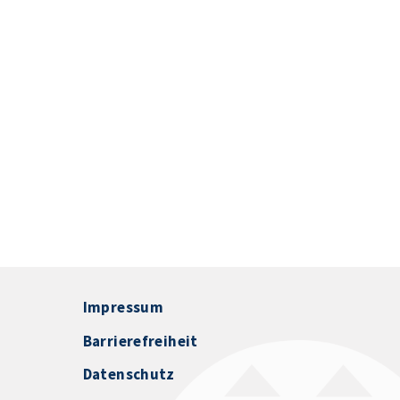
Impressum
Barrierefreiheit
Datenschutz