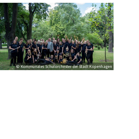
© Kommunales Schulorchester der Stadt Kopenhagen