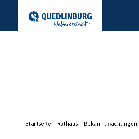
Startseite
Rathaus
Bekanntmachungen