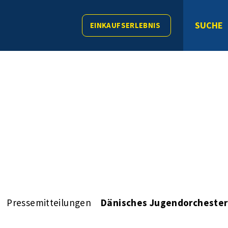
SUCHE
EINKAUFSERLEBNIS
Pressemitteilungen
Dänisches Jugendorchester 