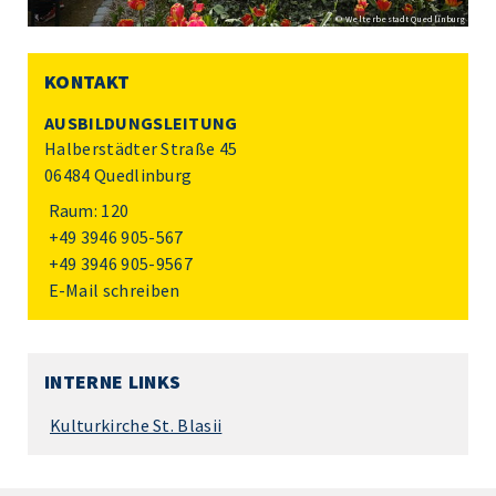
© Welterbestadt Quedlinburg
KONTAKT
AUSBILDUNGSLEITUNG
Halberstädter Straße 45
06484 Quedlinburg
Raum: 120
+49 3946 905-567
+49 3946 905-9567
E-Mail schreiben
INTERNE LINKS
Kulturkirche St. Blasii