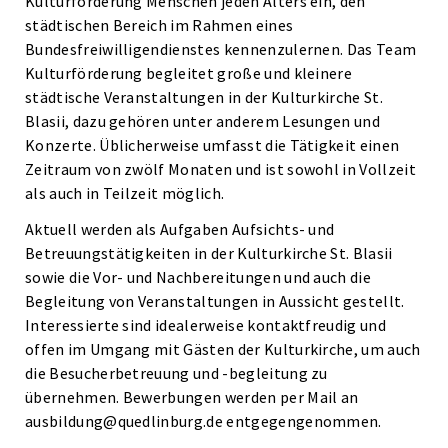
Kulturförderung Menschen jeden Alters ein, den
städtischen Bereich im Rahmen eines
Bundesfreiwilligendienstes kennenzulernen. Das Team
Kulturförderung begleitet große und kleinere
städtische Veranstaltungen in der Kulturkirche St.
Blasii, dazu gehören unter anderem Lesungen und
Konzerte. Üblicherweise umfasst die Tätigkeit einen
Zeitraum von zwölf Monaten und ist sowohl in Vollzeit
als auch in Teilzeit möglich.
Aktuell werden als Aufgaben Aufsichts- und
Betreuungstätigkeiten in der Kulturkirche St. Blasii
sowie die Vor- und Nachbereitungen und auch die
Begleitung von Veranstaltungen in Aussicht gestellt.
Interessierte sind idealerweise kontaktfreudig und
offen im Umgang mit Gästen der Kulturkirche, um auch
die Besucherbetreuung und -begleitung zu
übernehmen. Bewerbungen werden per Mail an
ausbildung@quedlinburg.de entgegengenommen.