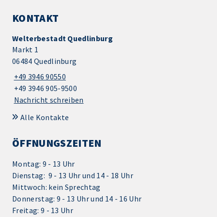
KONTAKT
Welterbestadt Quedlinburg
Markt 1
06484 Quedlinburg
+49 3946 90550
+49 3946 905-9500
Nachricht schreiben
Alle Kontakte
ÖFFNUNGSZEITEN
Montag: 9 - 13 Uhr
Dienstag: 9 - 13 Uhr und 14 - 18 Uhr
Mittwoch: kein Sprechtag
Donnerstag: 9 - 13 Uhr und 14 - 16 Uhr
Freitag: 9 - 13 Uhr