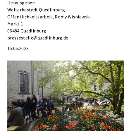
Herausgeber:
Welterbestadt Quedlinburg
Öffentlichkeitsarbeit, Romy Wisniewski
Markt 1
06484 Quedlinburg
pressestelle@quedlinburg.de
15.06.2023