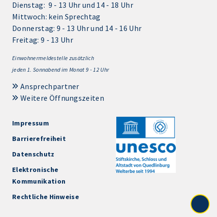
Dienstag: 9 - 13 Uhr und 14 - 18 Uhr
Mittwoch: kein Sprechtag
Donnerstag: 9 - 13 Uhr und 14 - 16 Uhr
Freitag: 9 - 13 Uhr
Einwohnermeldestelle zusätzlich
jeden 1.
Sonnabend im Monat 9 - 12 Uhr
Ansprechpartner
Weitere Öffnungszeiten
Impressum
Barrierefreiheit
Datenschutz
Elektronische
Kommunikation
Rechtliche Hinweise