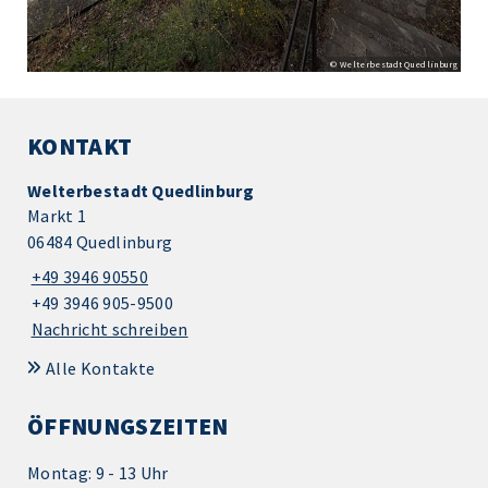
© Welterbestadt Quedlinburg
KONTAKT
Welterbestadt Quedlinburg
Markt 1
06484 Quedlinburg
+49 3946 90550
+49 3946 905-9500
Nachricht schreiben
Alle Kontakte
ÖFFNUNGSZEITEN
Montag: 9 - 13 Uhr