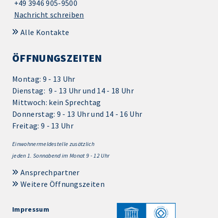
+49 3946 905-9500
Nachricht schreiben
Alle Kontakte
ÖFFNUNGSZEITEN
Montag: 9 - 13 Uhr
Dienstag: 9 - 13 Uhr und 14 - 18 Uhr
Mittwoch: kein Sprechtag
Donnerstag: 9 - 13 Uhr und 14 - 16 Uhr
Freitag: 9 - 13 Uhr
Einwohnermeldestelle zusätzlich
jeden 1.
Sonnabend im Monat 9 - 12 Uhr
Ansprechpartner
Weitere Öffnungszeiten
Impressum