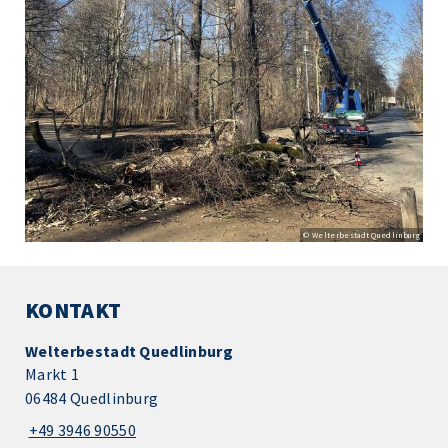
© Welterbestadt Quedlinburg
KONTAKT
Welterbestadt Quedlinburg
Markt 1
06484 Quedlinburg
+49 3946 90550