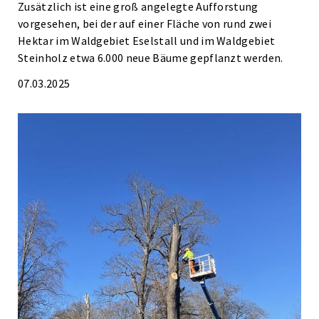
Zusätzlich ist eine groß angelegte Aufforstung
vorgesehen, bei der auf einer Fläche von rund zwei
Hektar im Waldgebiet Eselstall und im Waldgebiet
Steinholz etwa 6.000 neue Bäume gepflanzt werden.
07.03.2025