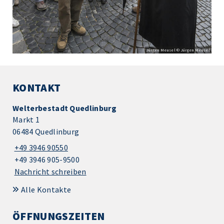
Jürgen Meusel © Jürgen Meusel
KONTAKT
Welterbestadt Quedlinburg
Markt 1
06484 Quedlinburg
+49 3946 90550
+49 3946 905-9500
Nachricht schreiben
Alle Kontakte
ÖFFNUNGSZEITEN