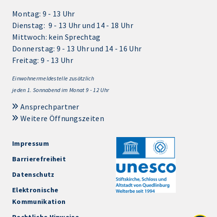
Montag: 9 - 13 Uhr
Dienstag: 9 - 13 Uhr und 14 - 18 Uhr
Mittwoch: kein Sprechtag
Donnerstag: 9 - 13 Uhr und 14 - 16 Uhr
Freitag: 9 - 13 Uhr
Einwohnermeldestelle zusätzlich
jeden 1.
Sonnabend im Monat 9 - 12 Uhr
Ansprechpartner
Weitere Öffnungszeiten
Impressum
Barrierefreiheit
Datenschutz
Elektronische
Kommunikation
Rechtliche Hinweise