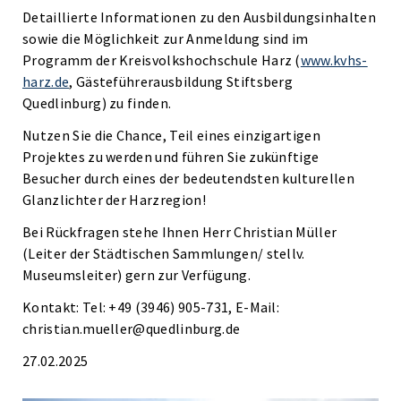
Detaillierte Informationen zu den Ausbildungsinhalten
sowie die Möglichkeit zur Anmeldung sind im
Programm der Kreisvolkshochschule Harz (
www.kvhs-
harz.de
, Gästeführerausbildung Stiftsberg
Quedlinburg) zu finden.
Nutzen Sie die Chance, Teil eines einzigartigen
Projektes zu werden und führen Sie zukünftige
Besucher durch eines der bedeutendsten kulturellen
Glanzlichter der Harzregion!
Bei Rückfragen stehe Ihnen Herr Christian Müller
(Leiter der Städtischen Sammlungen/ stellv.
Museumsleiter) gern zur Verfügung.
Kontakt: Tel: +49 (3946) 905-731, E-Mail:
christian.mueller@quedlinburg.de
27.02.2025