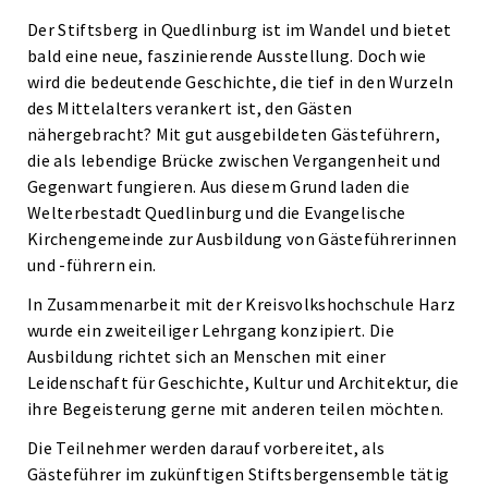
Der Stiftsberg in Quedlinburg ist im Wandel und bietet
bald eine neue, faszinierende Ausstellung. Doch wie
wird die bedeutende Geschichte, die tief in den Wurzeln
des Mittelalters verankert ist, den Gästen
nähergebracht? Mit gut ausgebildeten Gästeführern,
die als lebendige Brücke zwischen Vergangenheit und
Gegenwart fungieren. Aus diesem Grund laden die
Welterbestadt Quedlinburg und die Evangelische
Kirchengemeinde zur Ausbildung von Gästeführerinnen
und -führern ein.
In Zusammenarbeit mit der Kreisvolkshochschule Harz
wurde ein zweiteiliger Lehrgang konzipiert. Die
Ausbildung richtet sich an Menschen mit einer
Leidenschaft für Geschichte, Kultur und Architektur, die
ihre Begeisterung gerne mit anderen teilen möchten.
Die Teilnehmer werden darauf vorbereitet, als
Gästeführer im zukünftigen Stiftsbergensemble tätig