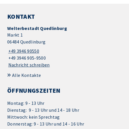
KONTAKT
Welterbestadt Quedlinburg
Markt 1
06484 Quedlinburg
+49 3946 90550
+49 3946 905-9500
Nachricht schreiben
Alle Kontakte
ÖFFNUNGSZEITEN
Montag: 9 - 13 Uhr
Dienstag: 9 - 13 Uhr und 14 - 18 Uhr
Mittwoch: kein Sprechtag
Donnerstag: 9 - 13 Uhr und 14 - 16 Uhr