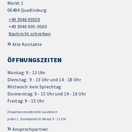
Markt 1
06484 Quedlinburg
+49 3946 90550
+49 3946 905-9500
Nachricht schreiben
Alle Kontakte
ÖFFNUNGSZEITEN
Montag: 9 - 13 Uhr
Dienstag: 9 - 13 Uhr und 14 - 18 Uhr
Mittwoch: kein Sprechtag
Donnerstag: 9 - 13 Uhr und 14 - 16 Uhr
Freitag: 9 - 13 Uhr
Einwohnermeldestelle zusätzlich
jeden 1.
Sonnabend im Monat 9 - 12 Uhr
Ansprechpartner