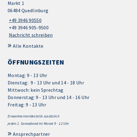
Markt 1
06484 Quedlinburg
+49 3946 90550
+49 3946 905-9500
Nachricht schreiben
Alle Kontakte
ÖFFNUNGSZEITEN
Montag: 9 - 13 Uhr
Dienstag: 9 - 13 Uhr und 14 - 18 Uhr
Mittwoch: kein Sprechtag
Donnerstag: 9 - 13 Uhr und 14 - 16 Uhr
Freitag: 9 - 13 Uhr
Einwohnermeldestelle zusätzlich
jeden 1.
Sonnabend im Monat 9 - 12 Uhr
Ansprechpartner