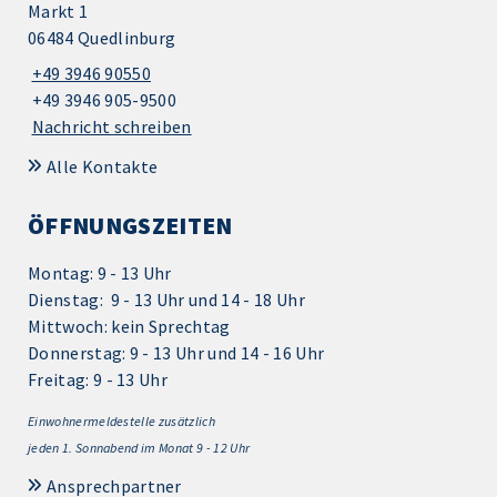
Markt 1
06484 Quedlinburg
+49 3946 90550
+49 3946 905-9500
Nachricht schreiben
Alle Kontakte
ÖFFNUNGSZEITEN
Montag: 9 - 13 Uhr
Dienstag: 9 - 13 Uhr und 14 - 18 Uhr
Mittwoch: kein Sprechtag
Donnerstag: 9 - 13 Uhr und 14 - 16 Uhr
Freitag: 9 - 13 Uhr
Einwohnermeldestelle zusätzlich
jeden 1.
Sonnabend im Monat 9 - 12 Uhr
Ansprechpartner