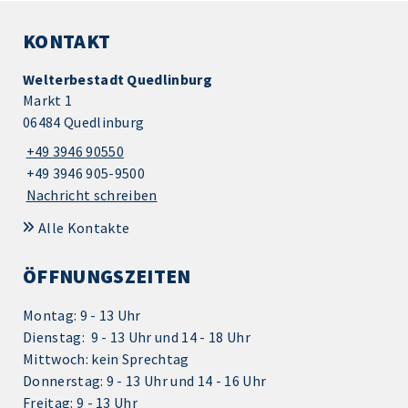
KONTAKT
Welterbestadt Quedlinburg
Markt 1
06484 Quedlinburg
+49 3946 90550
+49 3946 905-9500
Nachricht schreiben
Alle Kontakte
ÖFFNUNGSZEITEN
Montag: 9 - 13 Uhr
Dienstag: 9 - 13 Uhr und 14 - 18 Uhr
Mittwoch: kein Sprechtag
Donnerstag: 9 - 13 Uhr und 14 - 16 Uhr
Freitag: 9 - 13 Uhr