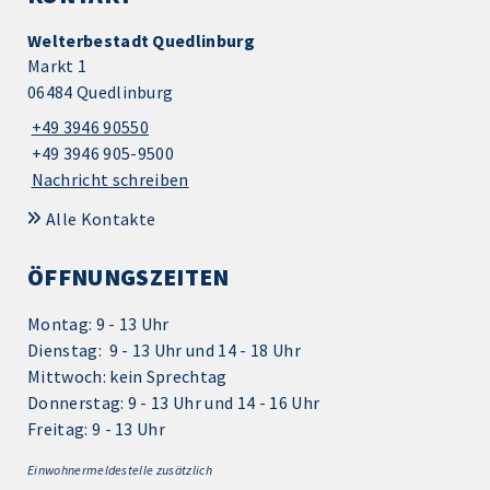
Welterbestadt Quedlinburg
Markt 1
06484 Quedlinburg
+49 3946 90550
+49 3946 905-9500
Nachricht schreiben
Alle Kontakte
ÖFFNUNGSZEITEN
Montag: 9 - 13 Uhr
Dienstag: 9 - 13 Uhr und 14 - 18 Uhr
Mittwoch: kein Sprechtag
Donnerstag: 9 - 13 Uhr und 14 - 16 Uhr
Freitag: 9 - 13 Uhr
Einwohnermeldestelle zusätzlich