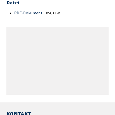
Datei
PDF-Dokument
PDF, 21 kB
KONTAKT