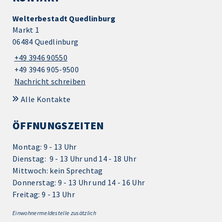
Welterbestadt Quedlinburg
Markt 1
06484 Quedlinburg
+49 3946 90550
+49 3946 905-9500
Nachricht schreiben
Alle Kontakte
ÖFFNUNGSZEITEN
Montag: 9 - 13 Uhr
Dienstag: 9 - 13 Uhr und 14 - 18 Uhr
Mittwoch: kein Sprechtag
Donnerstag: 9 - 13 Uhr und 14 - 16 Uhr
Freitag: 9 - 13 Uhr
Einwohnermeldestelle zusätzlich