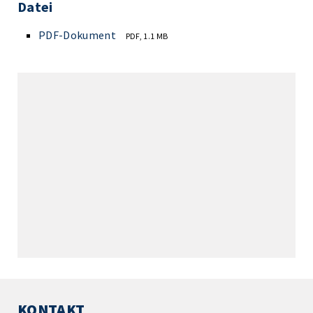
Datei
PDF-Dokument
PDF, 1.1 MB
KONTAKT