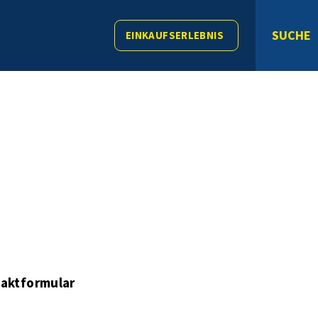
SUCHE
EINKAUFSERLEBNIS
aktformular