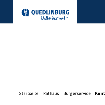
Startseite
Rathaus
Bürgerservice
Kont