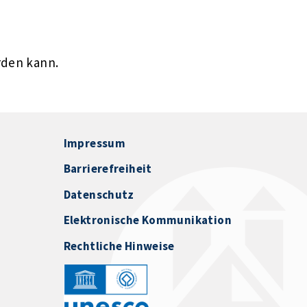
rden kann.
Impressum
Barrierefreiheit
Datenschutz
Elektronische Kommunikation
Rechtliche Hinweise