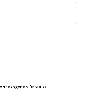
nenbezogenen Daten zu.