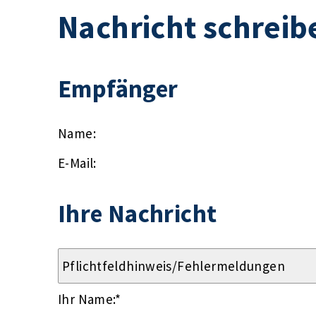
Nachricht schreib
Empfänger
Name:
E-Mail:
Ihre Nachricht
Ihr Name:
*