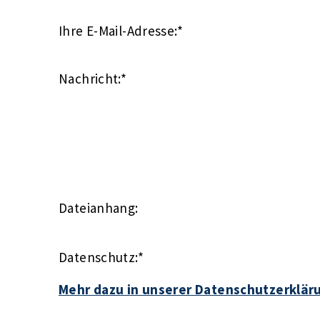
Ihre E-Mail-Adresse:
*
Nachricht:
*
Dateianhang:
Datenschutz:
*
Mehr dazu in unserer Datenschutzerklär