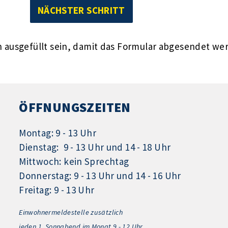
ausgefüllt sein, damit das Formular abgesendet we
ÖFFNUNGSZEITEN
Montag: 9 - 13 Uhr
Dienstag: 9 - 13 Uhr und 14 - 18 Uhr
Mittwoch: kein Sprechtag
Donnerstag: 9 - 13 Uhr und 14 - 16 Uhr
Freitag: 9 - 13 Uhr
Einwohnermeldestelle zusätzlich
jeden 1.
Sonnabend im Monat 9 - 12 Uhr