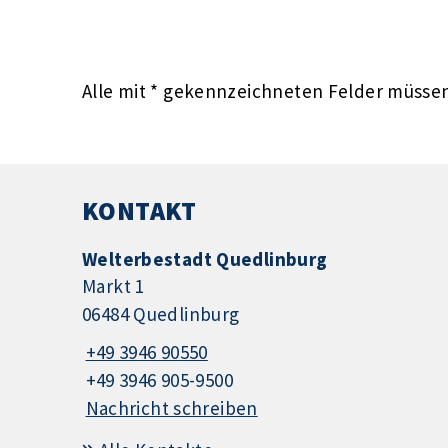
Alle mit
*
gekennzeichneten Felder müssen 
KONTAKT
Welterbestadt Quedlinburg
Markt 1
06484 Quedlinburg
+49 3946 90550
+49 3946 905-9500
Nachricht schreiben