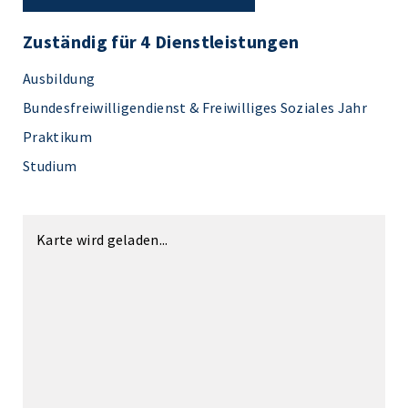
Zuständig für 4 Dienstleistungen
Ausbildung
Bundesfreiwilligendienst & Freiwilliges Soziales Jahr
Praktikum
Studium
Karte wird geladen...