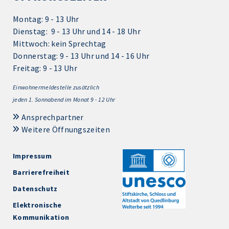
Montag: 9 - 13 Uhr
Dienstag: 9 - 13 Uhr und 14 - 18 Uhr
Mittwoch: kein Sprechtag
Donnerstag: 9 - 13 Uhr und 14 - 16 Uhr
Freitag: 9 - 13 Uhr
Einwohnermeldestelle zusätzlich
jeden 1.
Sonnabend im Monat 9 - 12 Uhr
Ansprechpartner
Weitere Öffnungszeiten
Impressum
Barrierefreiheit
Datenschutz
Elektronische
Kommunikation