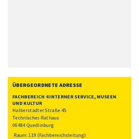
ÜBERGEORDNETE ADRESSE
FACHBEREICH 4 INTERNER SERVICE, MUSEEN
UND KULTUR
Halberstädter Straße 45
Technisches Rathaus
06484 Quedlinburg
Raum: 119 (Fachbereichsleitung)