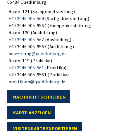
06484 Quedlinburg
Raum: 121 (Sachgebietsleitung)
+49 3946 905-564
(Sachgebietsleitung)
+49 3946 905-9564 (Sachgebietsleitung)
Raum: 120 (Ausbildung)
+49 3946 905-567
(Ausbildung)
+49 3946 905-9567 (Ausbildung)
bewerbung@quedlinburg.de
Raum: 119 (Praktika)
+49 3946 905-561
(Praktika)
+49 3946 905-9561 (Praktika)
praktikum@quedlinburg.de
NACHRICHT SCHREIBEN
KARTE ANZEIGEN
VISITENKARTE EXPORTIEREN