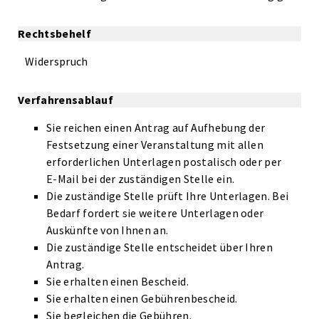
Rechtsbehelf
Widerspruch
Verfahrensablauf
Sie reichen einen Antrag auf Aufhebung der
Festsetzung einer Veranstaltung mit allen
erforderlichen Unterlagen postalisch oder per
E-Mail bei der zuständigen Stelle ein.
Die zuständige Stelle prüft Ihre Unterlagen. Bei
Bedarf fordert sie weitere Unterlagen oder
Auskünfte von Ihnen an.
Die zuständige Stelle entscheidet über Ihren
Antrag.
Sie erhalten einen Bescheid.
Sie erhalten einen Gebührenbescheid.
Sie begleichen die Gebühren.