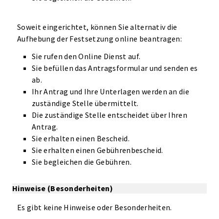
Soweit eingerichtet, können Sie alternativ die
Aufhebung der Festsetzung online beantragen:
Sie rufen den Online Dienst auf.
Sie befüllen das Antragsformular und senden es
ab.
Ihr Antrag und Ihre Unterlagen werden an die
zuständige Stelle übermittelt.
Die zuständige Stelle entscheidet über Ihren
Antrag.
Sie erhalten einen Bescheid.
Sie erhalten einen Gebührenbescheid.
Sie begleichen die Gebühren.
Hinweise (Besonderheiten)
Es gibt keine Hinweise oder Besonderheiten.