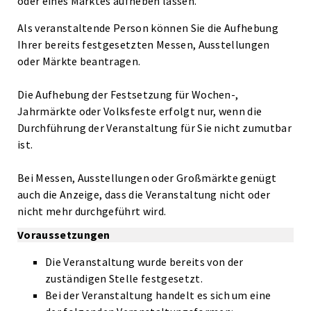
oder eines Marktes aufheben lassen.
Als veranstaltende Person können Sie die Aufhebung
Ihrer bereits festgesetzten Messen, Ausstellungen
oder Märkte beantragen.
Die Aufhebung der Festsetzung für Wochen-,
Jahrmärkte oder Volksfeste erfolgt nur, wenn die
Durchführung der Veranstaltung für Sie nicht zumutbar
ist.
Bei Messen, Ausstellungen oder Großmärkte genügt
auch die Anzeige, dass die Veranstaltung nicht oder
nicht mehr durchgeführt wird.
Voraussetzungen
Die Veranstaltung wurde bereits von der
zuständigen Stelle festgesetzt.
Bei der Veranstaltung handelt es sich um eine