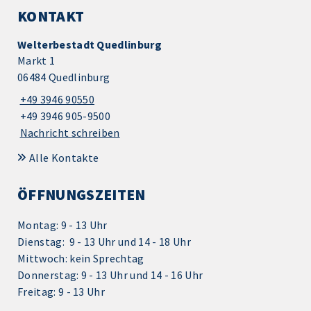
KONTAKT
Welterbestadt Quedlinburg
Markt 1
06484 Quedlinburg
+49 3946 90550
+49 3946 905-9500
Nachricht schreiben
Alle Kontakte
ÖFFNUNGSZEITEN
Montag: 9 - 13 Uhr
Dienstag: 9 - 13 Uhr und 14 - 18 Uhr
Mittwoch: kein Sprechtag
Donnerstag: 9 - 13 Uhr und 14 - 16 Uhr
Freitag: 9 - 13 Uhr