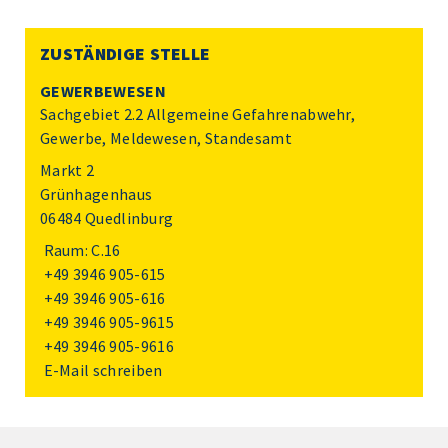
ZUSTÄNDIGE STELLE
GEWERBEWESEN
Sachgebiet 2.2 Allgemeine Gefahrenabwehr,
Gewerbe, Meldewesen, Standesamt
Markt 2
Grünhagenhaus
06484 Quedlinburg
Raum: C.16
+49 3946 905-615
+49 3946 905-616
+49 3946 905-9615
+49 3946 905-9616
E-Mail schreiben