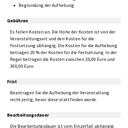
Begründung der Aufhebung
Gebühren
Es fallen Kosten an. Die Höhe der Kosten ist von der
Veranstaltungsart und den Kosten für die
Festsetzung abhängig. Die Kosten für die Aufhebung
betragen 20 % der Kosten für die Festsetzung. In der
Regel betragen die Kosten zwischen 20,00 Euro und
300,00 Euro.
Frist
Beantragen Sie die Aufhebung der Veranstaltung
rechtzeitig, bevor diese stattfinden würde.
Bearbeitungsdauer
Die Bearbeitungsdauer ist vom Einzelfall abhängig.