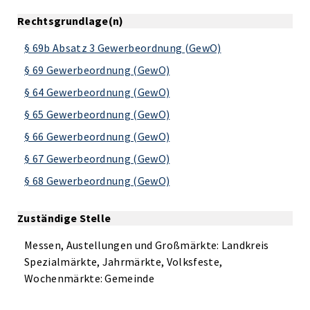
Rechtsgrundlage(n)
§ 69b Absatz 3 Gewerbeordnung (GewO)
§ 69 Gewerbeordnung (GewO)
§ 64 Gewerbeordnung (GewO)
§ 65 Gewerbeordnung (GewO)
§ 66 Gewerbeordnung (GewO)
§ 67 Gewerbeordnung (GewO)
§ 68 Gewerbeordnung (GewO)
Zuständige Stelle
Messen, Austellungen und Großmärkte: Landkreis
Spezialmärkte, Jahrmärkte, Volksfeste,
Wochenmärkte: Gemeinde