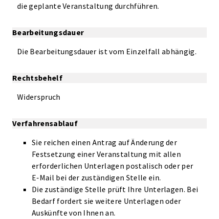
die geplante Veranstaltung durchführen.
Bearbeitungsdauer
Die Bearbeitungsdauer ist vom Einzelfall abhängig.
Rechtsbehelf
Widerspruch
Verfahrensablauf
Sie reichen einen Antrag auf Änderung der
Festsetzung einer Veranstaltung mit allen
erforderlichen Unterlagen postalisch oder per
E-Mail bei der zuständigen Stelle ein.
Die zuständige Stelle prüft Ihre Unterlagen. Bei
Bedarf fordert sie weitere Unterlagen oder
Auskünfte von Ihnen an.