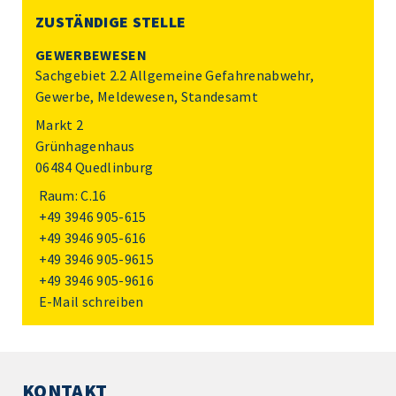
ZUSTÄNDIGE STELLE
GEWERBEWESEN
Sachgebiet 2.2 Allgemeine Gefahrenabwehr,
Gewerbe, Meldewesen, Standesamt
Markt 2
Grünhagenhaus
06484 Quedlinburg
Raum: C.16
+49 3946 905-615
+49 3946 905-616
+49 3946 905-9615
+49 3946 905-9616
E-Mail schreiben
KONTAKT