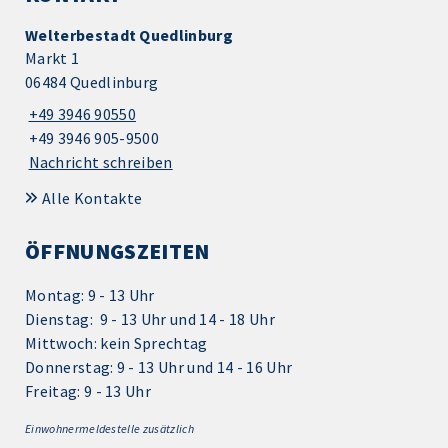
Welterbestadt Quedlinburg
Markt 1
06484 Quedlinburg
+49 3946 90550
+49 3946 905-9500
Nachricht schreiben
Alle Kontakte
ÖFFNUNGSZEITEN
Montag: 9 - 13 Uhr
Dienstag: 9 - 13 Uhr und 14 - 18 Uhr
Mittwoch: kein Sprechtag
Donnerstag: 9 - 13 Uhr und 14 - 16 Uhr
Freitag: 9 - 13 Uhr
Einwohnermeldestelle zusätzlich