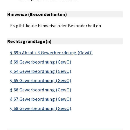
Hinweise (Besonderheiten)
Es gibt keine Hinweise oder Besonderheiten.
Rechtsgrundlage(n)
§ 69b Absatz 3 Gewerbeordnung (GewO)
§ 69 Gewerbeordnung (GewO)
§ 64 Gewerbeordnung (GewO)
§ 65 Gewerbeordnung (GewO)
§ 66 Gewerbeordnung (GewO)
§ 67 Gewerbeordnung (GewO)
§ 68 Gewerbeordnung (GewO)