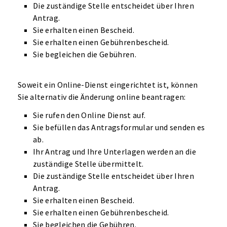
Die zuständige Stelle entscheidet über Ihren
Antrag.
Sie erhalten einen Bescheid.
Sie erhalten einen Gebührenbescheid.
Sie begleichen die Gebühren.
Soweit ein Online-Dienst eingerichtet ist, können
Sie alternativ die Änderung online beantragen:
Sie rufen den Online Dienst auf.
Sie befüllen das Antragsformular und senden es
ab.
Ihr Antrag und Ihre Unterlagen werden an die
zuständige Stelle übermittelt.
Die zuständige Stelle entscheidet über Ihren
Antrag.
Sie erhalten einen Bescheid.
Sie erhalten einen Gebührenbescheid.
Sie begleichen die Gebühren.