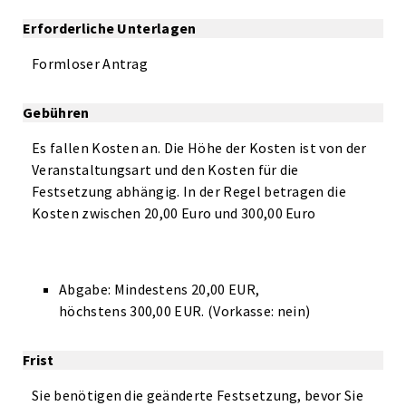
Erforderliche Unterlagen
Formloser Antrag
Gebühren
Es fallen Kosten an. Die Höhe der Kosten ist von der
Veranstaltungsart und den Kosten für die
Festsetzung abhängig. In der Regel betragen die
Kosten zwischen 20,00 Euro und 300,00 Euro
Abgabe: Mindestens 20,00 EUR,
höchstens 300,00 EUR. (Vorkasse: nein)
Frist
Sie benötigen die geänderte Festsetzung, bevor Sie