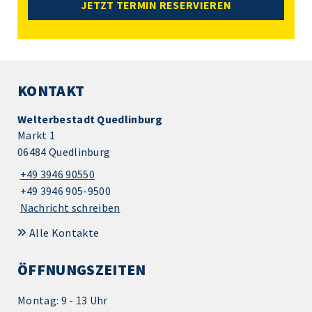
JETZT TERMIN RESERVIEREN
KONTAKT
Welterbestadt Quedlinburg
Markt 1
06484 Quedlinburg
+49 3946 90550
+49 3946 905-9500
Nachricht schreiben
Alle Kontakte
ÖFFNUNGSZEITEN
Montag: 9 - 13 Uhr