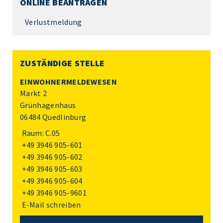
ONLINE BEANTRAGEN
Verlustmeldung
ZUSTÄNDIGE STELLE
EINWOHNERMELDEWESEN
Markt 2
Grünhagenhaus
06484 Quedlinburg
Raum: C.05
+49 3946 905-601
+49 3946 905-602
+49 3946 905-603
+49 3946 905-604
+49 3946 905-9601
E-Mail schreiben