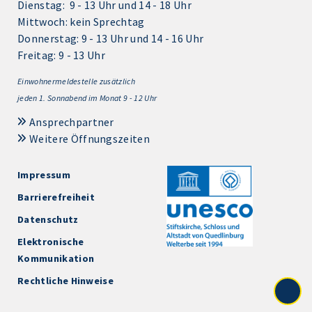
Dienstag: 9 - 13 Uhr und 14 - 18 Uhr
Mittwoch: kein Sprechtag
Donnerstag: 9 - 13 Uhr und 14 - 16 Uhr
Freitag: 9 - 13 Uhr
Einwohnermeldestelle zusätzlich
jeden 1.
Sonnabend im Monat 9 - 12 Uhr
Ansprechpartner
Weitere Öffnungszeiten
Impressum
Barrierefreiheit
Datenschutz
Elektronische
Kommunikation
Rechtliche Hinweise