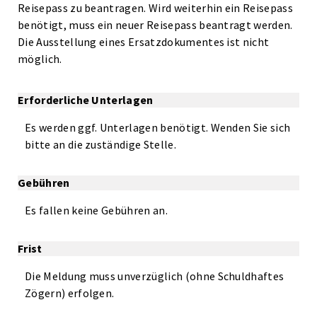
Reisepass zu beantragen. Wird weiterhin ein Reisepass
benötigt, muss ein neuer Reisepass beantragt werden.
Die Ausstellung eines Ersatzdokumentes ist nicht
möglich.
Erforderliche Unterlagen
Es werden ggf. Unterlagen benötigt. Wenden Sie sich
bitte an die zuständige Stelle.
Gebühren
Es fallen keine Gebühren an.
Frist
Die Meldung muss unverzüglich (ohne Schuldhaftes
Zögern) erfolgen.