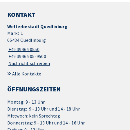
KONTAKT
Welterbestadt Quedlinburg
Markt 1
06484 Quedlinburg
+49 3946 90550
+49 3946 905-9500
Nachricht schreiben
Alle Kontakte
ÖFFNUNGSZEITEN
Montag: 9 - 13 Uhr
Dienstag: 9 - 13 Uhr und 14 - 18 Uhr
Mittwoch: kein Sprechtag
Donnerstag: 9 - 13 Uhr und 14 - 16 Uhr
Freitag: 9 - 13 Uhr