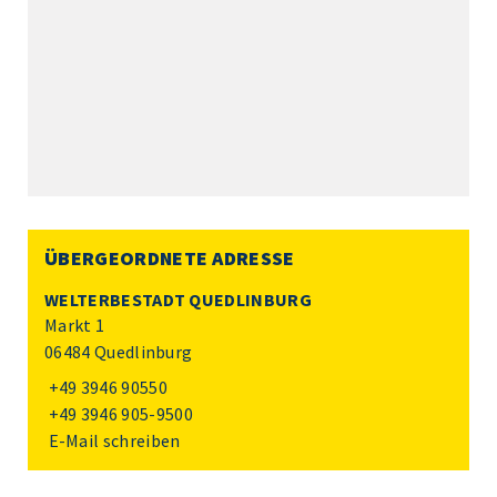
ÜBERGEORDNETE ADRESSE
WELTERBESTADT QUEDLINBURG
Markt 1
06484 Quedlinburg
+49 3946 90550
+49 3946 905-9500
E-Mail schreiben