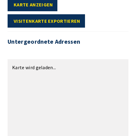
KARTE ANZEIGEN
VISITENKARTE EXPORTIEREN
Untergeordnete Adressen
Karte wird geladen...