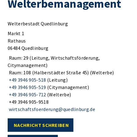
Welterbemanagement
Welterbestadt Quedlinburg
Markt 1
Rathaus
06484 Quedlinburg
Raum: 29 (Leitung, Wirtschaftsförderung,
Citymanagement)
Raum: 108 (Halberstädter Straße 45) (Welterbe)
+49 3946 905-518
(Leitung)
+49 3946 905-519
(Citymanagement)
+49 3946 905-712
(Welterbe)
+49 3946 905-9518
wirtschaftsfoerderung@quedlinburg.de
NACHRICHT SCHREIBEN