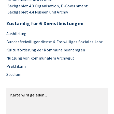
Sachgebiet 4.3 Organisation, E-Government
Sachgebiet 4.4 Museen und Archiv
Zuständig für 6 Dienstleistungen
Ausbildung
Bundesfreiwilligendienst & Freiwilliges Soziales Jahr
Kulturförderung der Kommune beantragen
Nutzung von kommunalem Archivgut
Praktikum
Studium
Karte wird geladen...