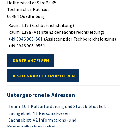
Halberstädter Straße 45
Technisches Rathaus
06484 Quedlinburg
Raum: 119 (Fachbereichsleitung)
Raum: 119a (Assistenz der Fachbereichsleitung)
+49 3946 905-561
(Assistenz der Fachbereichsleitung)
+49 3946 905-9561
KARTE ANZEIGEN
VISITENKARTE EXPORTIEREN
Untergeordnete Adressen
Team 4.0.1 Kulturförderung und Stadtbibliothek
Sachgebiet 4.1 Personalwesen
Sachgebiet 4.2 Informations- und
Kommunikationstechnik