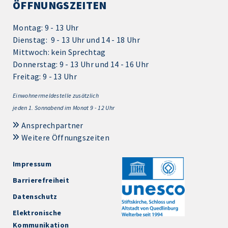
ÖFFNUNGSZEITEN
Montag: 9 - 13 Uhr
Dienstag: 9 - 13 Uhr und 14 - 18 Uhr
Mittwoch: kein Sprechtag
Donnerstag: 9 - 13 Uhr und 14 - 16 Uhr
Freitag: 9 - 13 Uhr
Einwohnermeldestelle zusätzlich
jeden 1.
Sonnabend im Monat 9 - 12 Uhr
Ansprechpartner
Weitere Öffnungszeiten
Impressum
Barrierefreiheit
Datenschutz
Elektronische
Kommunikation