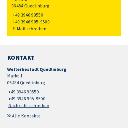
06484 Quedlinburg
+49 3946 90550
+49 3946 905-9500
E-Mail schreiben
KONTAKT
Welterbestadt Quedlinburg
Markt 1
06484 Quedlinburg
+49 3946 90550
+49 3946 905-9500
Nachricht schreiben
Alle Kontakte