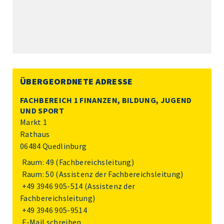
ÜBERGEORDNETE ADRESSE
FACHBEREICH 1 FINANZEN, BILDUNG, JUGEND
UND SPORT
Markt 1
Rathaus
06484 Quedlinburg
Raum: 49 (Fachbereichsleitung)
Raum: 50 (Assistenz der Fachbereichsleitung)
+49 3946 905-514
(Assistenz der
Fachbereichsleitung)
+49 3946 905-9514
E-Mail schreiben