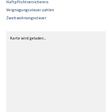
Haftpflichtversicherers
Vergnügungssteuer zahlen
Zweitwohnungssteuer
Karte wird geladen...