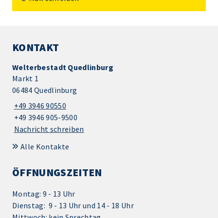
KONTAKT
Welterbestadt Quedlinburg
Markt 1
06484 Quedlinburg
+49 3946 90550
+49 3946 905-9500
Nachricht schreiben
Alle Kontakte
ÖFFNUNGSZEITEN
Montag: 9 - 13 Uhr
Dienstag: 9 - 13 Uhr und 14 - 18 Uhr
Mittwoch: kein Sprechtag