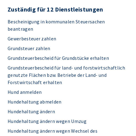
Zuständig für 12 Dienstleistungen
Bescheinigung in kommunalen Steuersachen
beantragen
Gewerbesteuer zahlen
Grundsteuer zahlen
Grundsteuerbescheid für Grundstücke erhalten
Grundsteuerbescheid für land- und forstwirtschaftlich
genutzte Flächen bzw. Betriebe der Land- und
Forstwirtschaft erhalten
Hund anmelden
Hundehaltung abmelden
Hundehaltung ändern
Hundehaltung ändern wegen Umzug
Hundehaltung ändern wegen Wechsel des