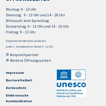
Montag: 9 - 13 Uhr
Dienstag: 9 - 13 Uhr und 14 - 18 Uhr
Mittwoch: kein Sprechtag
Donnerstag: 9 - 13 Uhr und 14 - 16 Uhr
Freitag: 9 - 13 Uhr
Einwohnermeldestelle zusätzlich
jeden 1.
Sonnabend im Monat 9 - 12 Uhr
Ansprechpartner
Weitere Öffnungszeiten
Impressum
Barrierefreiheit
Datenschutz
Elektronische
Kommunikation