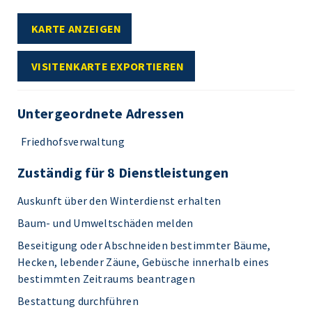
KARTE ANZEIGEN
VISITENKARTE EXPORTIEREN
Untergeordnete Adressen
Friedhofsverwaltung
Zuständig für 8 Dienstleistungen
Auskunft über den Winterdienst erhalten
Baum- und Umweltschäden melden
Beseitigung oder Abschneiden bestimmter Bäume,
Hecken, lebender Zäune, Gebüsche innerhalb eines
bestimmten Zeitraums beantragen
Bestattung durchführen