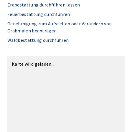
Erdbestattung durchführen lassen
Feuerbestattung durchführen
Genehmigung zum Aufstellen oder Verändern von
Grabmalen beantragen
Waldbestattung durchführen
Karte wird geladen...