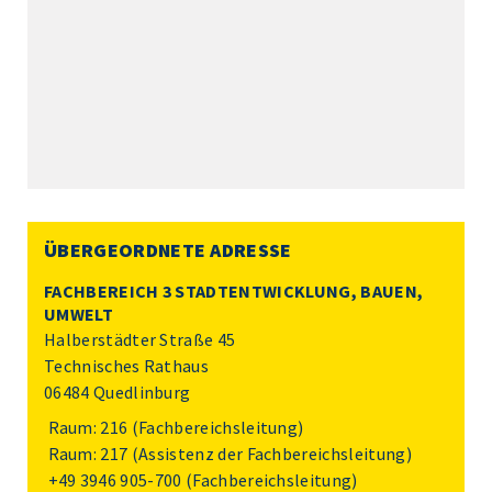
ÜBERGEORDNETE ADRESSE
FACHBEREICH 3 STADTENTWICKLUNG, BAUEN,
UMWELT
Halberstädter Straße 45
Technisches Rathaus
06484 Quedlinburg
Raum: 216 (Fachbereichsleitung)
Raum: 217 (Assistenz der Fachbereichsleitung)
+49 3946 905-700
(Fachbereichsleitung)