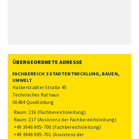
ÜBERGEORDNETE ADRESSE
FACHBEREICH 3 STADTENTWICKLUNG, BAUEN,
UMWELT
Halberstädter Straße 45
Technisches Rathaus
06484 Quedlinburg
Raum: 216 (Fachbereichsleitung)
Raum: 217 (Assistenz der Fachbereichsleitung)
+49 3946 905-700
(Fachbereichsleitung)
+49 3946 905-701
(Assistenz der