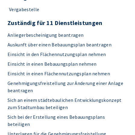
Vergabestelle
Zuständig für 11 Dienstleistungen
Anliegerbescheinigung beantragen
Auskunft über einen Bebauungsplan beantragen
Einsicht in den Flächennutzungsplan nehmen
Einsicht in einen Bebauungsplan nehmen
Einsicht in einen Flächennutzungsplan nehmen
Genehmigungsfreistellung zur Änderung einer Anlage
beantragen
Sich an einem städtebaulichen Entwicklungskonzept
zum Stadtumbau beteiligen
Sich bei der Erstellung eines Bebauungsplans
beteiligen
Unterlagen für die Genehmigungsfreistellung