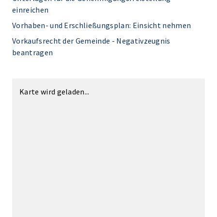
einreichen
Vorhaben- und Erschließungsplan: Einsicht nehmen
Vorkaufsrecht der Gemeinde - Negativzeugnis
beantragen
Karte wird geladen...