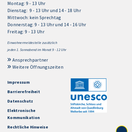
Montag: 9 - 13 Uhr
Dienstag: 9 - 13 Uhr und 14 - 18 Uhr
Mittwoch: kein Sprechtag
Donnerstag: 9 - 13 Uhr und 14 - 16 Uhr
Freitag: 9 - 13 Uhr
Einwohnermeldestelle zusätzlich
jeden 1.
Sonnabend im Monat 9 - 12 Uhr
Ansprechpartner
Weitere Öffnungszeiten
Impressum
Barrierefreiheit
Datenschutz
Elektronische
Kommunikation
Rechtliche Hinweise