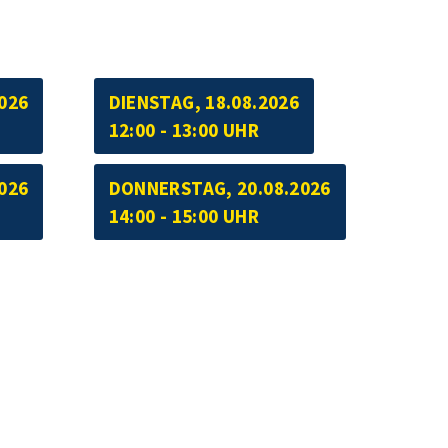
026
DIENSTAG, 18.08.2026
12:00 - 13:00 UHR
026
DONNERSTAG, 20.08.2026
14:00 - 15:00 UHR