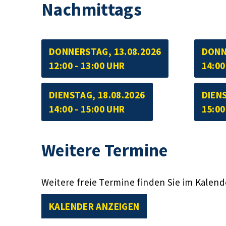
Nachmittags
DONNERSTAG, 13.08.2026
DONN
12:00 - 13:00 UHR
14:00
DIENSTAG, 18.08.2026
DIENS
14:00 - 15:00 UHR
15:00
Weitere Termine
Weitere freie Termine finden Sie im Kalend
KALENDER ANZEIGEN