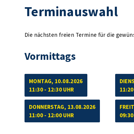
Terminauswahl
Die nächsten freien Termine für die gewün
Vormittags
MONTAG, 10.08.2026
DIENS
11:30 - 12:30 UHR
11:20
DONNERSTAG, 13.08.2026
FREIT
11:00 - 12:00 UHR
09:30