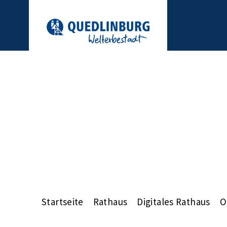
Startseite
Rathaus
Digitales Rathaus
O