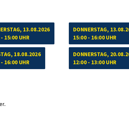
ERSTAG, 13.08.2026
DONNERSTAG, 13.08.2
 - 15:00 UHR
15:00 - 16:00 UHR
TAG, 18.08.2026
DONNERSTAG, 20.08.2
 - 16:00 UHR
12:00 - 13:00 UHR
er.