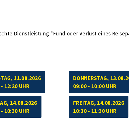
schte Dienstleistung "Fund oder Verlust eines Reisep
TAG, 11.08.2026
DONNERSTAG, 13.08.2
 - 12:20 UHR
09:00 - 10:00 UHR
AG, 14.08.2026
FREITAG, 14.08.2026
 - 10:30 UHR
10:30 - 11:30 UHR