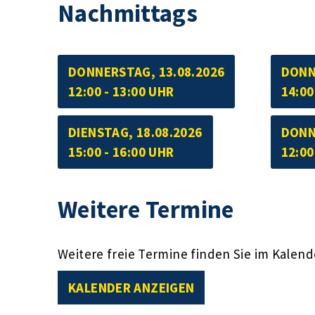
Nachmittags
DONNERSTAG, 13.08.2026
DONN
12:00 - 13:00 UHR
14:00
DIENSTAG, 18.08.2026
DONN
15:00 - 16:00 UHR
12:00
Weitere Termine
Weitere freie Termine finden Sie im Kalend
KALENDER ANZEIGEN