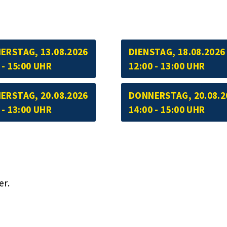
ERSTAG, 13.08.2026
DIENSTAG, 18.08.2026
 - 15:00 UHR
12:00 - 13:00 UHR
ERSTAG, 20.08.2026
DONNERSTAG, 20.08.2
 - 13:00 UHR
14:00 - 15:00 UHR
er.