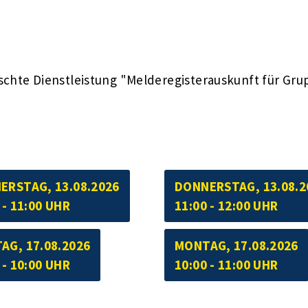
schte Dienstleistung "Melderegisterauskunft für Gru
ERSTAG, 13.08.2026
DONNERSTAG, 13.08.2
 - 11:00 UHR
11:00 - 12:00 UHR
AG, 17.08.2026
MONTAG, 17.08.2026
 - 10:00 UHR
10:00 - 11:00 UHR