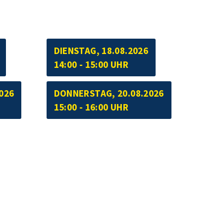
DIENSTAG, 18.08.2026
14:00 - 15:00 UHR
026
DONNERSTAG, 20.08.2026
15:00 - 16:00 UHR