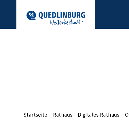
Startseite
Rathaus
Digitales Rathaus
O