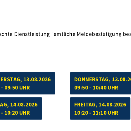
schte Dienstleistung "amtliche Meldebestätigung be
ERSTAG, 13.08.2026
DONNERSTAG, 13.08.2
 - 09:50 UHR
09:50 - 10:40 UHR
AG, 14.08.2026
FREITAG, 14.08.2026
 - 10:20 UHR
10:20 - 11:10 UHR