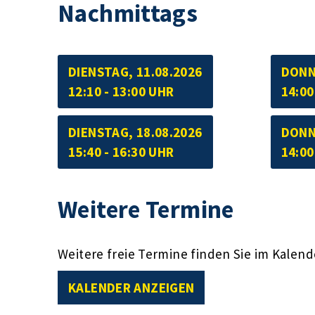
Nachmittags
DIENSTAG, 11.08.2026
DONN
12:10 - 13:00 UHR
14:00
DIENSTAG, 18.08.2026
DONN
15:40 - 16:30 UHR
14:00
Weitere Termine
Weitere freie Termine finden Sie im Kalend
KALENDER ANZEIGEN