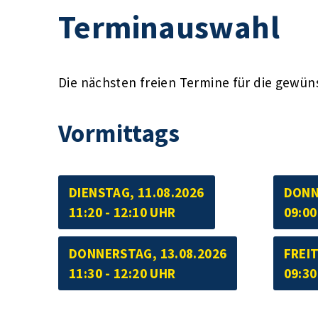
Terminauswahl
Die nächsten freien Termine für die gewün
Vormittags
DIENSTAG, 11.08.2026
DONN
11:20 - 12:10 UHR
09:00
DONNERSTAG, 13.08.2026
FREIT
11:30 - 12:20 UHR
09:30