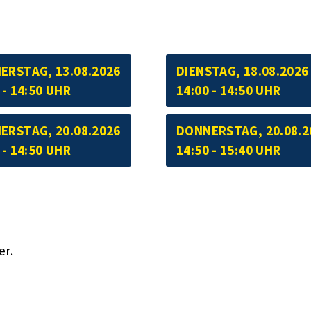
ERSTAG, 13.08.2026
DIENSTAG, 18.08.2026
 - 14:50 UHR
14:00 - 14:50 UHR
ERSTAG, 20.08.2026
DONNERSTAG, 20.08.2
 - 14:50 UHR
14:50 - 15:40 UHR
er.