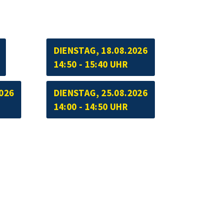
DIENSTAG, 18.08.2026
14:50 - 15:40 UHR
026
DIENSTAG, 25.08.2026
14:00 - 14:50 UHR