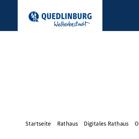
Startseite
Rathaus
Digitales Rathaus
O