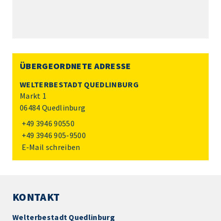
ÜBERGEORDNETE ADRESSE
WELTERBESTADT QUEDLINBURG
Markt 1
06484 Quedlinburg
+49 3946 90550
+49 3946 905-9500
E-Mail schreiben
KONTAKT
Welterbestadt Quedlinburg