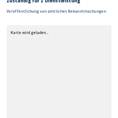
Zuständig für 1 Dienstleistung
Veröffentlichung von amtlichen Bekanntmachungen
Karte wird geladen...