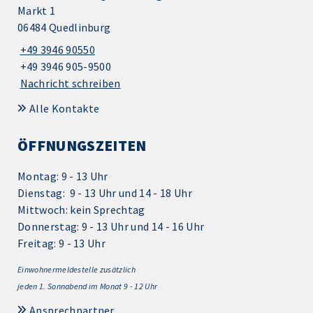
Markt 1
06484 Quedlinburg
+49 3946 90550
+49 3946 905-9500
Nachricht schreiben
Alle Kontakte
ÖFFNUNGSZEITEN
Montag: 9 - 13 Uhr
Dienstag: 9 - 13 Uhr und 14 - 18 Uhr
Mittwoch: kein Sprechtag
Donnerstag: 9 - 13 Uhr und 14 - 16 Uhr
Freitag: 9 - 13 Uhr
Einwohnermeldestelle zusätzlich
jeden 1.
Sonnabend im Monat 9 - 12 Uhr
Ansprechpartner