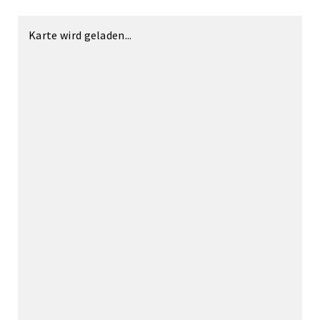
Karte wird geladen...