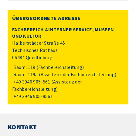
ÜBERGEORDNETE ADRESSE
FACHBEREICH 4 INTERNER SERVICE, MUSEEN
UND KULTUR
Halberstädter Straße 45
Technisches Rathaus
06484 Quedlinburg
Raum: 119 (Fachbereichsleitung)
Raum: 119a (Assistenz der Fachbereichsleitung)
+49 3946 905-561
(Assistenz der
Fachbereichsleitung)
+49 3946 905-9561
KONTAKT