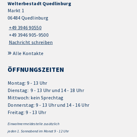
Welterbestadt Quedlinburg
Markt 1
06484 Quedlinburg
+49 3946 90550
+49 3946 905-9500
Nachricht schreiben
Alle Kontakte
ÖFFNUNGSZEITEN
Montag: 9 - 13 Uhr
Dienstag: 9 - 13 Uhr und 14 - 18 Uhr
Mittwoch: kein Sprechtag
Donnerstag: 9 - 13 Uhr und 14 - 16 Uhr
Freitag: 9 - 13 Uhr
Einwohnermeldestelle zusätzlich
jeden 1.
Sonnabend im Monat 9 - 12 Uhr