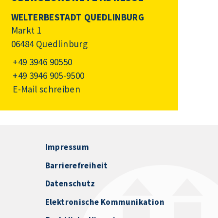
WELTERBESTADT QUEDLINBURG
Markt 1
06484 Quedlinburg
+49 3946 90550
+49 3946 905-9500
E-Mail schreiben
Impressum
Barrierefreiheit
Datenschutz
Elektronische Kommunikation