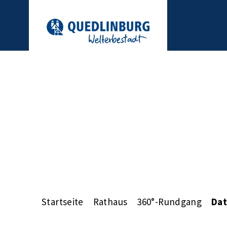
Startseite
Rathaus
360°-Rundgang
Dat