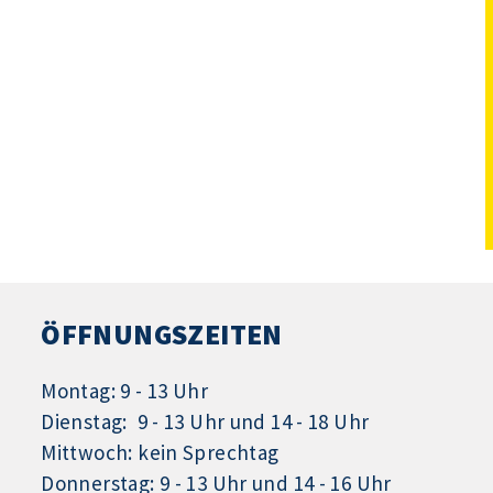
ÖFFNUNGSZEITEN
Montag: 9 - 13 Uhr
Dienstag: 9 - 13 Uhr und 14 - 18 Uhr
Mittwoch: kein Sprechtag
Donnerstag: 9 - 13 Uhr und 14 - 16 Uhr