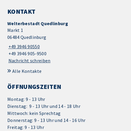
KONTAKT
Welterbestadt Quedlinburg
Markt 1
06484 Quedlinburg
+49 3946 90550
+49 3946 905-9500
Nachricht schreiben
Alle Kontakte
ÖFFNUNGSZEITEN
Montag: 9 - 13 Uhr
Dienstag: 9 - 13 Uhr und 14 - 18 Uhr
Mittwoch: kein Sprechtag
Donnerstag: 9 - 13 Uhr und 14 - 16 Uhr
Freitag: 9 - 13 Uhr