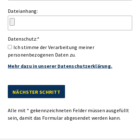
Dateianhang:
Datenschutz:
*
Ich stimme der Verarbeitung meiner
personenbezogenen Daten zu.
Mehr dazu in unserer Datenschutzerklärung.
Alle mit
*
gekennzeichneten Felder müssen ausgefüllt
sein, damit das Formular abgesendet werden kann.