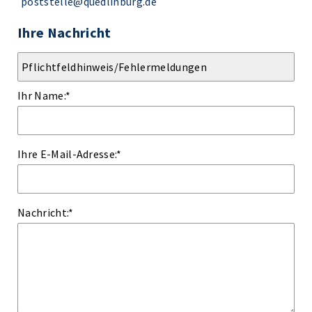
poststelle@quedlinburg.de
Ihre Nachricht
Ihr Name:
*
Ihre E-Mail-Adresse:
*
Nachricht:
*