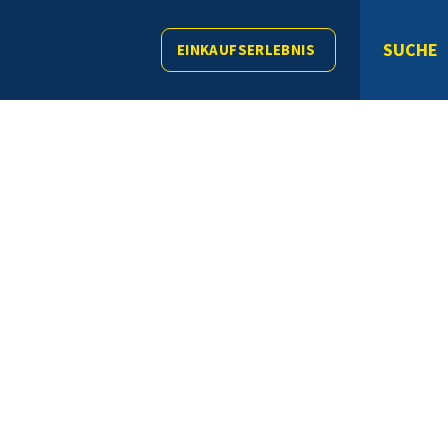
SUCHE
EINKAUFSERLEBNIS