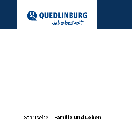
Startseite
Familie und Leben