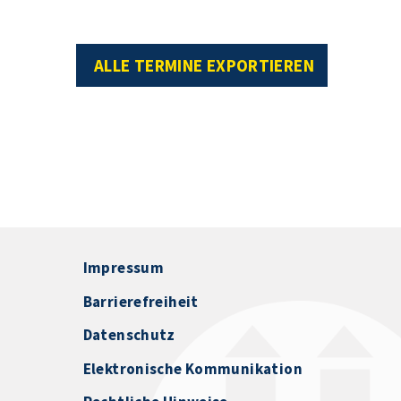
ALLE TERMINE EXPORTIEREN
Impressum
Barrierefreiheit
Datenschutz
Elektronische Kommunikation