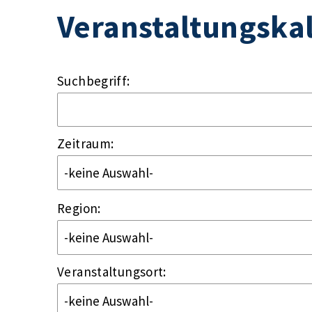
Veranstaltungska
Suchbegriff:
Zeitraum:
Region:
Veranstaltungsort: