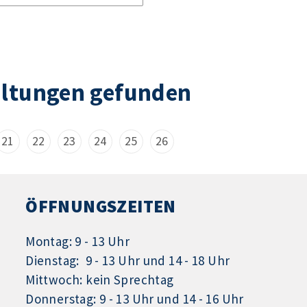
altungen gefunden
21
22
23
24
25
26
ÖFFNUNGSZEITEN
Montag: 9 - 13 Uhr
Dienstag: 9 - 13 Uhr und 14 - 18 Uhr
Mittwoch: kein Sprechtag
Donnerstag: 9 - 13 Uhr und 14 - 16 Uhr