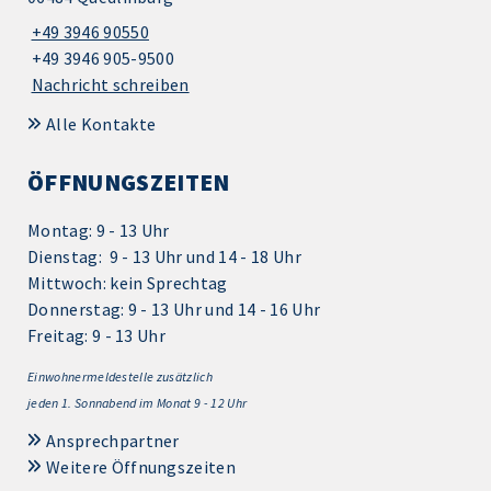
+49 3946 90550
+49 3946 905-9500
Nachricht schreiben
Alle Kontakte
ÖFFNUNGSZEITEN
Montag: 9 - 13 Uhr
Dienstag: 9 - 13 Uhr und 14 - 18 Uhr
Mittwoch: kein Sprechtag
Donnerstag: 9 - 13 Uhr und 14 - 16 Uhr
Freitag: 9 - 13 Uhr
Einwohnermeldestelle zusätzlich
jeden 1.
Sonnabend im Monat 9 - 12 Uhr
Ansprechpartner
Weitere Öffnungszeiten