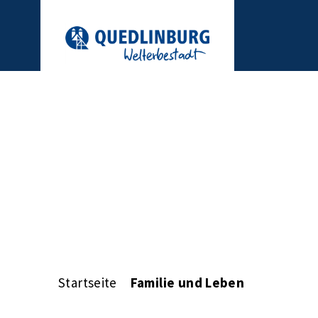
Startseite
Familie und Leben