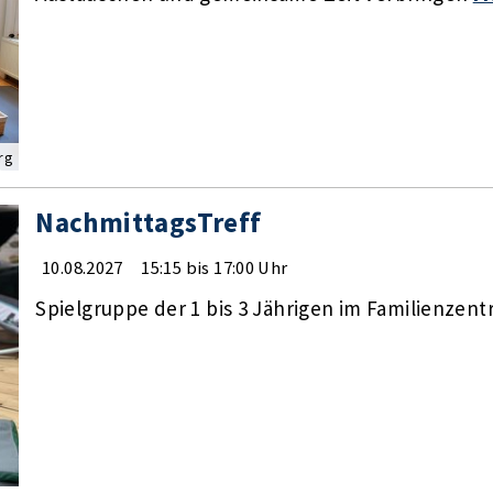
rg
NachmittagsTreff
10.08.2027
15:15 bis 17:00 Uhr
Spielgruppe der 1 bis 3 Jährigen im Familienzen