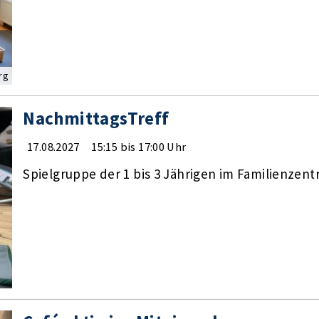
rg
NachmittagsTreff
17.08.2027
15:15 bis 17:00 Uhr
Spielgruppe der 1 bis 3 Jährigen im Familienzen