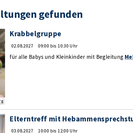
altungen gefunden
Krabbelgruppe
02.08.2027
09:00 bis 10:30 Uhr
für alle Babys und Kleinkinder mit Begleitung
Me
rg
Elterntreff mit Hebammensprechst
03.08.2027
10:00 bis 12:00 Uhr