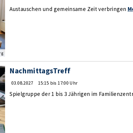
Austauschen und gemeinsame Zeit verbringen
M
rg
NachmittagsTreff
03.08.2027
15:15 bis 17:00 Uhr
Spielgruppe der 1 bis 3 Jährigen im Familienzen