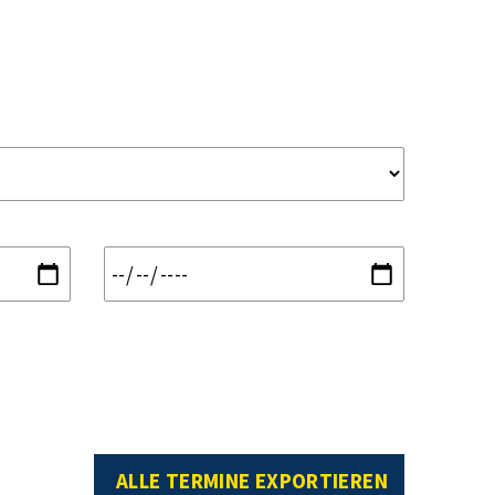
ALLE TERMINE EXPORTIEREN