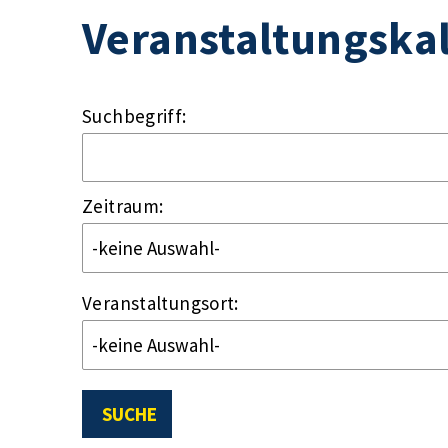
Veranstaltungska
Suchbegriff:
Zeitraum:
Veranstaltungsort:
SUCHE