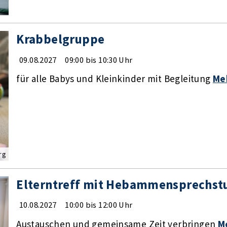
Krabbelgruppe
09.08.2027
09:00 bis 10:30 Uhr
für alle Babys und Kleinkinder mit Begleitung
Me
rg
Elterntreff mit Hebammensprechst
10.08.2027
10:00 bis 12:00 Uhr
Austauschen und gemeinsame Zeit verbringen
M