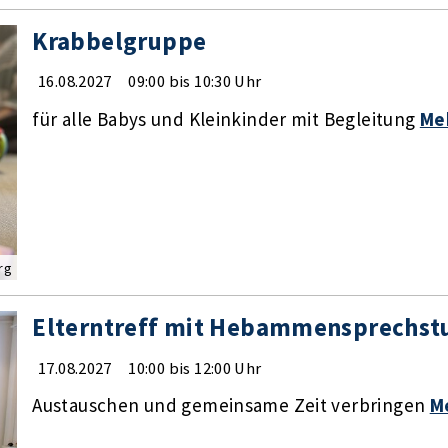
Krabbelgruppe
16.08.2027
09:00 bis 10:30 Uhr
für alle Babys und Kleinkinder mit Begleitung
Me
rg
Elterntreff mit Hebammensprechst
17.08.2027
10:00 bis 12:00 Uhr
Austauschen und gemeinsame Zeit verbringen
M