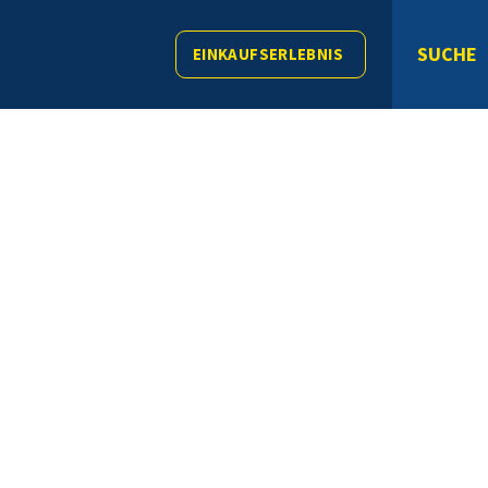
SUCHE
EINKAUFSERLEBNIS