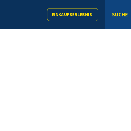
SUCHE
EINKAUFSERLEBNIS