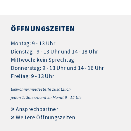
ÖFFNUNGSZEITEN
Montag: 9 - 13 Uhr
Dienstag: 9 - 13 Uhr und 14 - 18 Uhr
Mittwoch: kein Sprechtag
Donnerstag: 9 - 13 Uhr und 14 - 16 Uhr
Freitag: 9 - 13 Uhr
Einwohnermeldestelle zusätzlich
jeden 1.
Sonnabend im Monat 9 - 12 Uhr
Ansprechpartner
Weitere Öffnungszeiten