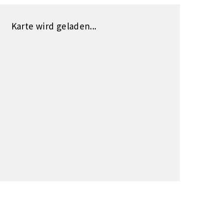
Karte wird geladen...