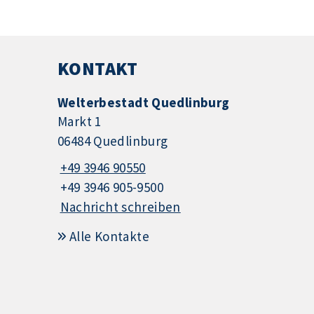
KONTAKT
Welterbestadt Quedlinburg
Markt 1
06484 Quedlinburg
+49 3946 90550
+49 3946 905-9500
Nachricht schreiben
Alle Kontakte