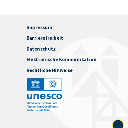
Impressum
Barrierefreiheit
Datenschutz
Elektronische Kommunikation
Rechtliche Hinweise