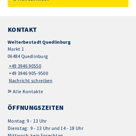
KONTAKT
Welterbestadt Quedlinburg
Markt 1
06484 Quedlinburg
+49 3946 90550
+49 3946 905-9500
Nachricht schreiben
Alle Kontakte
ÖFFNUNGSZEITEN
Montag: 9 - 13 Uhr
Dienstag: 9 - 13 Uhr und 14 - 18 Uhr
Mittwoch: kein Sprechtag