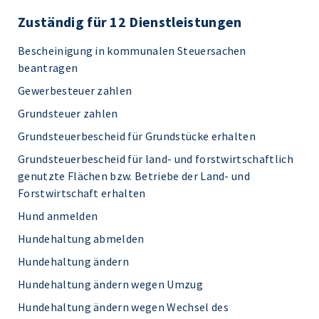
Zuständig für 12 Dienstleistungen
Bescheinigung in kommunalen Steuersachen
beantragen
Gewerbesteuer zahlen
Grundsteuer zahlen
Grundsteuerbescheid für Grundstücke erhalten
Grundsteuerbescheid für land- und forstwirtschaftlich
genutzte Flächen bzw. Betriebe der Land- und
Forstwirtschaft erhalten
Hund anmelden
Hundehaltung abmelden
Hundehaltung ändern
Hundehaltung ändern wegen Umzug
Hundehaltung ändern wegen Wechsel des