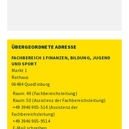
ÜBERGEORDNETE ADRESSE
FACHBEREICH 1 FINANZEN, BILDUNG, JUGEND
UND SPORT
Markt 1
Rathaus
06484 Quedlinburg
Raum: 49 (Fachbereichsleitung)
Raum: 50 (Assistenz der Fachbereichsleitung)
+49 3946 905-514
(Assistenz der
Fachbereichsleitung)
+49 3946 905-9514
E-Mail schreiben