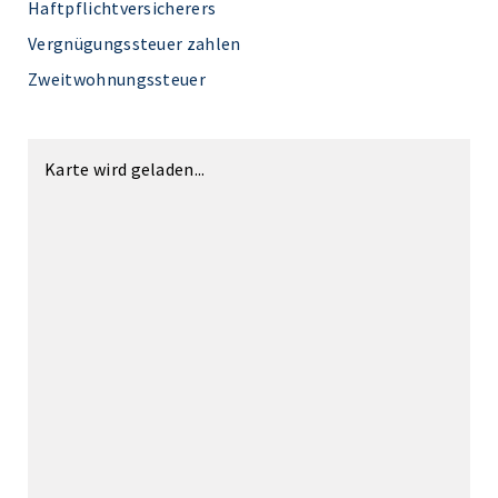
Haftpflichtversicherers
Vergnügungssteuer zahlen
Zweitwohnungssteuer
Karte wird geladen...