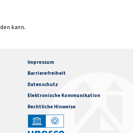
rden kann.
Impressum
Barrierefreiheit
Datenschutz
Elektronische Kommunikation
Rechtliche Hinweise