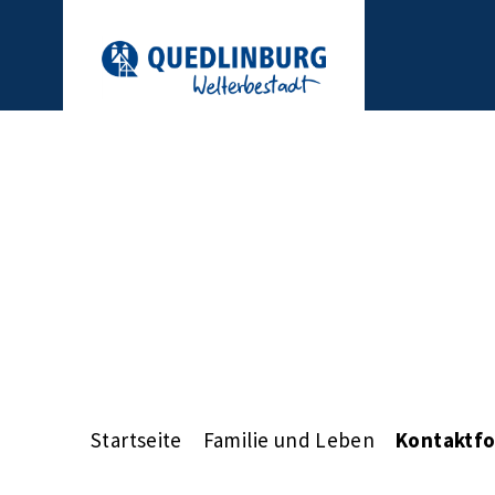
Startseite
Familie und Leben
Kontaktfo