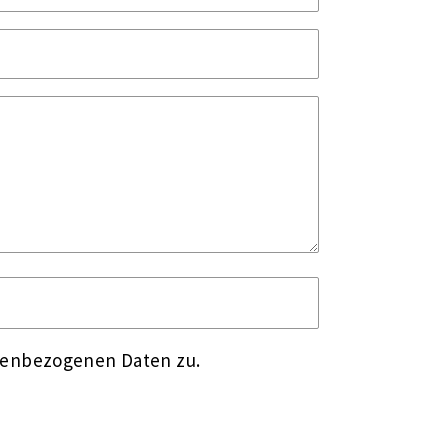
nenbezogenen Daten zu.