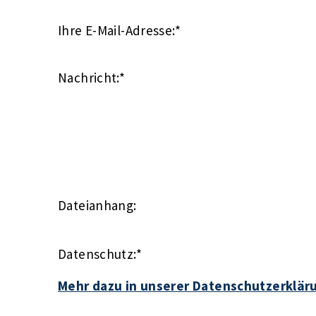
Ihre E-Mail-Adresse:
*
Nachricht:
*
Dateianhang:
Datenschutz:
*
Mehr dazu in unserer Datenschutzerklär