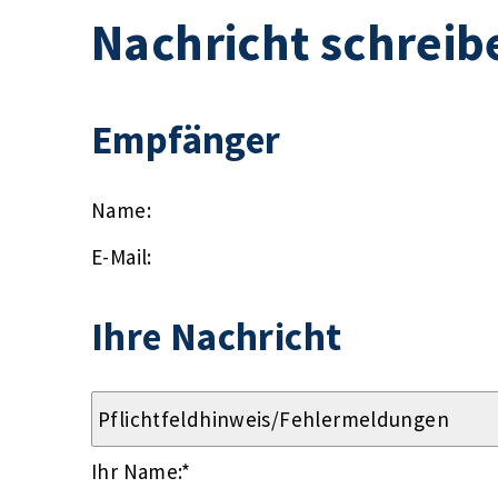
Nachricht schreib
Empfänger
Name:
E-Mail:
Ihre Nachricht
Ihr Name:
*