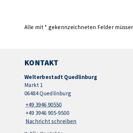
Alle mit
*
gekennzeichneten Felder müssen 
KONTAKT
Welterbestadt Quedlinburg
Markt 1
06484 Quedlinburg
+49 3946 90550
+49 3946 905-9500
Nachricht schreiben