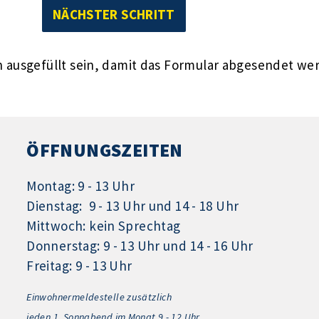
ausgefüllt sein, damit das Formular abgesendet we
ÖFFNUNGSZEITEN
Montag: 9 - 13 Uhr
Dienstag: 9 - 13 Uhr und 14 - 18 Uhr
Mittwoch: kein Sprechtag
Donnerstag: 9 - 13 Uhr und 14 - 16 Uhr
Freitag: 9 - 13 Uhr
Einwohnermeldestelle zusätzlich
jeden 1.
Sonnabend im Monat 9 - 12 Uhr