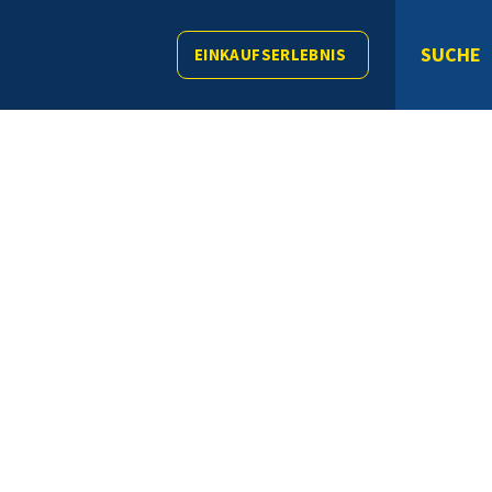
SUCHE
EINKAUFSERLEBNIS