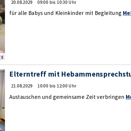
20.08.2029
09:00 bis 10:30 Uhr
für alle Babys und Kleinkinder mit Begleitung
Me
rg
Elterntreff mit Hebammensprechst
21.08.2029
10:00 bis 12:00 Uhr
Austauschen und gemeinsame Zeit verbringen
M