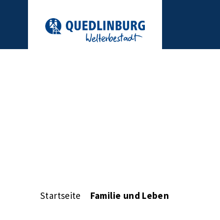
Startseite
Familie und Leben