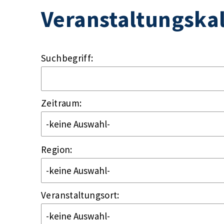
Veranstaltungska
Suchbegriff:
Zeitraum:
Region:
Veranstaltungsort: