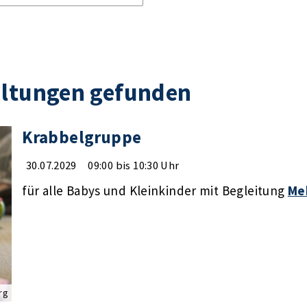
altungen gefunden
Krabbelgruppe
30.07.2029
09:00 bis 10:30 Uhr
für alle Babys und Kleinkinder mit Begleitung
Me
rg