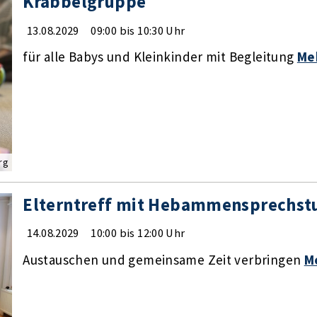
Krabbelgruppe
13.08.2029
09:00 bis 10:30 Uhr
für alle Babys und Kleinkinder mit Begleitung
Me
rg
Elterntreff mit Hebammensprechst
14.08.2029
10:00 bis 12:00 Uhr
Austauschen und gemeinsame Zeit verbringen
M