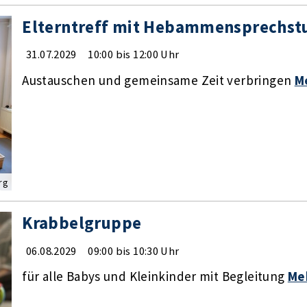
Elterntreff mit Hebammensprechst
31.07.2029
10:00 bis 12:00 Uhr
Austauschen und gemeinsame Zeit verbringen
M
rg
Krabbelgruppe
06.08.2029
09:00 bis 10:30 Uhr
für alle Babys und Kleinkinder mit Begleitung
Me