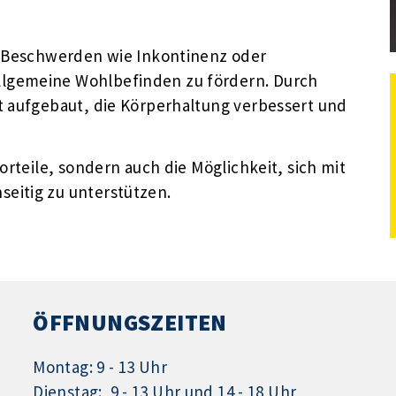
e Beschwerden wie Inkontinenz oder
lgemeine Wohlbefinden zu fördern. Durch
t aufgebaut, die Körperhaltung verbessert und
orteile, sondern auch die Möglichkeit, sich mit
eitig zu unterstützen.
ÖFFNUNGSZEITEN
Montag: 9 - 13 Uhr
Dienstag: 9 - 13 Uhr und 14 - 18 Uhr