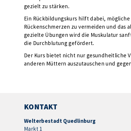
gezielt zu stärken.
Ein Rückbildungskurs hilft dabei, möglich
Rückenschmerzen zu vermeiden und das al
gezielte Übungen wird die Muskulatur sanf
die Durchblutung gefördert.
Der Kurs bietet nicht nur gesundheitliche V
anderen Müttern auszutauschen und gegens
KONTAKT
Welterbestadt Quedlinburg
Markt 1