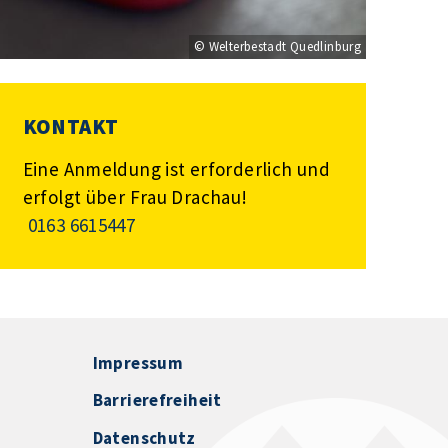
© Welterbestadt Quedlinburg
KONTAKT
Eine Anmeldung ist erforderlich und
erfolgt über Frau Drachau!
0163 6615447
Impressum
Barrierefreiheit
Datenschutz