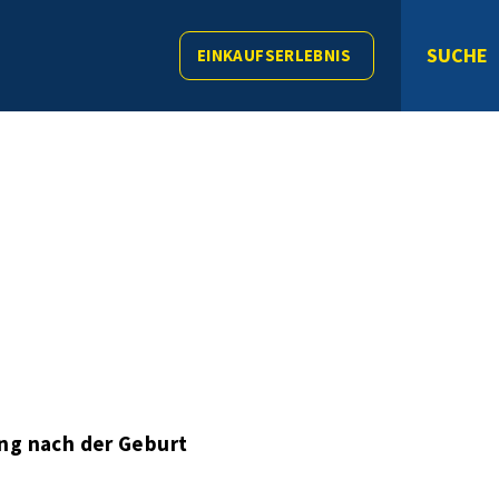
SUCHE
EINKAUFSERLEBNIS
ng nach der Geburt