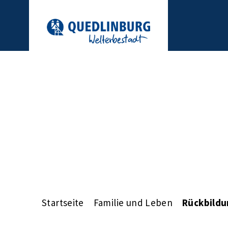
Startseite
Familie und Leben
Rückbildu