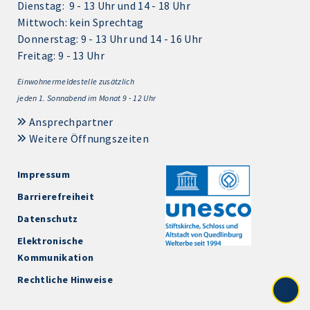
Dienstag: 9 - 13 Uhr und 14 - 18 Uhr
Mittwoch: kein Sprechtag
Donnerstag: 9 - 13 Uhr und 14 - 16 Uhr
Freitag: 9 - 13 Uhr
Einwohnermeldestelle zusätzlich
jeden 1.
Sonnabend im Monat 9 - 12 Uhr
Ansprechpartner
Weitere Öffnungszeiten
Impressum
Barrierefreiheit
Datenschutz
Elektronische
Kommunikation
Rechtliche Hinweise