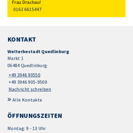
Frau Drachau!
0163 6615447
KONTAKT
Welterbestadt Quedlinburg
Markt 1
06484 Quedlinburg
+49 3946 90550
+49 3946 905-9500
Nachricht schreiben
Alle Kontakte
ÖFFNUNGSZEITEN
Montag: 9 - 13 Uhr