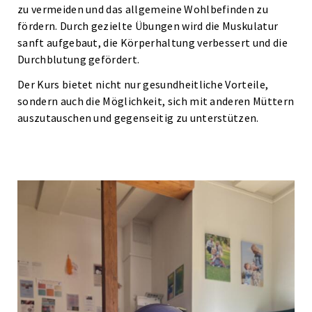
zu vermeiden und das allgemeine Wohlbefinden zu
fördern. Durch gezielte Übungen wird die Muskulatur
sanft aufgebaut, die Körperhaltung verbessert und die
Durchblutung gefördert.
Der Kurs bietet nicht nur gesundheitliche Vorteile,
sondern auch die Möglichkeit, sich mit anderen Müttern
auszutauschen und gegenseitig zu unterstützen.