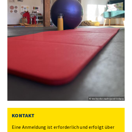
© Welterbestadt Quedlinburg
KONTAKT
Eine Anmeldung ist erforderlich und erfolgt über