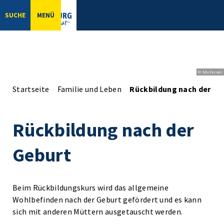
SUCHE
MENÜ
© bbsferrari
Startseite
Familie und Leben
Rückbildung nach der Ge
Rückbildung nach der
Geburt
Beim Rückbildungskurs wird das allgemeine
Wohlbefinden nach der Geburt gefördert und es kann
sich mit anderen Müttern ausgetauscht werden.