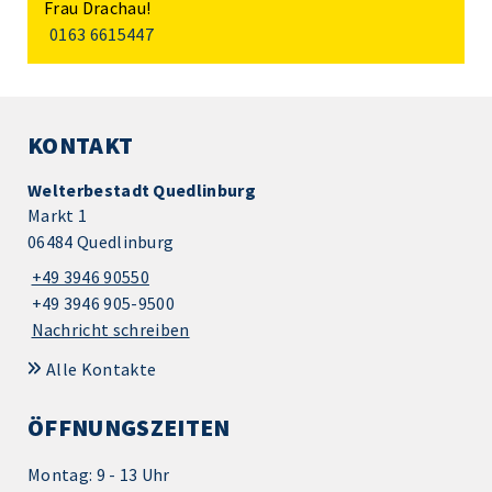
Frau Drachau!
0163 6615447
KONTAKT
Welterbestadt Quedlinburg
Markt 1
06484 Quedlinburg
+49 3946 90550
+49 3946 905-9500
Nachricht schreiben
Alle Kontakte
ÖFFNUNGSZEITEN
Montag: 9 - 13 Uhr