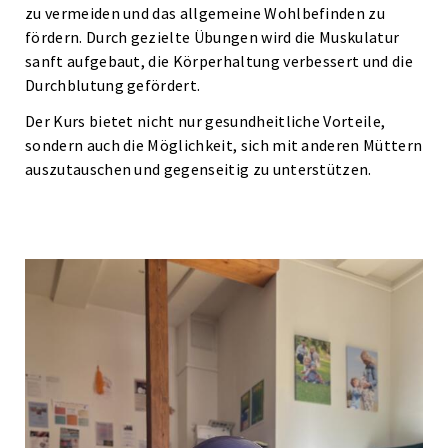
zu vermeiden und das allgemeine Wohlbefinden zu
fördern. Durch gezielte Übungen wird die Muskulatur
sanft aufgebaut, die Körperhaltung verbessert und die
Durchblutung gefördert.
Der Kurs bietet nicht nur gesundheitliche Vorteile,
sondern auch die Möglichkeit, sich mit anderen Müttern
auszutauschen und gegenseitig zu unterstützen.