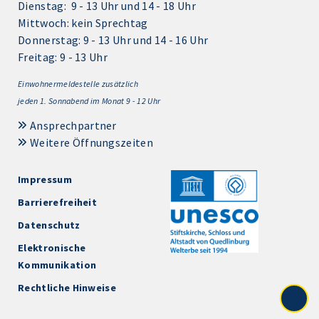
Dienstag: 9 - 13 Uhr und 14 - 18 Uhr
Mittwoch: kein Sprechtag
Donnerstag: 9 - 13 Uhr und 14 - 16 Uhr
Freitag: 9 - 13 Uhr
Einwohnermeldestelle zusätzlich
jeden 1.
Sonnabend im Monat 9 - 12 Uhr
Ansprechpartner
Weitere Öffnungszeiten
Impressum
Barrierefreiheit
Datenschutz
Elektronische
Kommunikation
Rechtliche Hinweise