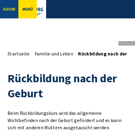
SUCHE
MENÜ
© bbsferrari
Startseite
Familie und Leben
Rückbildung nach der Ge
Rückbildung nach der
Geburt
Beim Rückbildungskurs wird das allgemeine
Wohlbefinden nach der Geburt gefördert und es kann
sich mit anderen Müttern ausgetauscht werden.