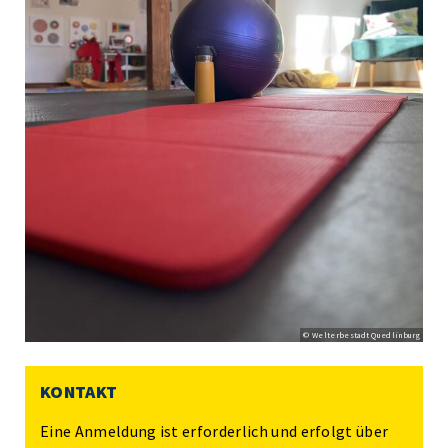
© Welterbestadt Quedlinburg
KONTAKT
Eine Anmeldung ist erforderlich und erfolgt über