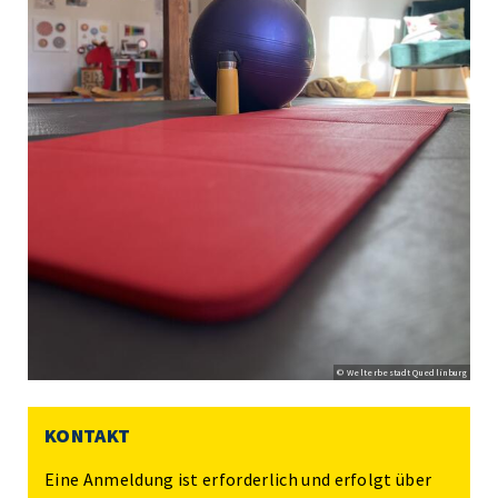
© Welterbestadt Quedlinburg
KONTAKT
Eine Anmeldung ist erforderlich und erfolgt über