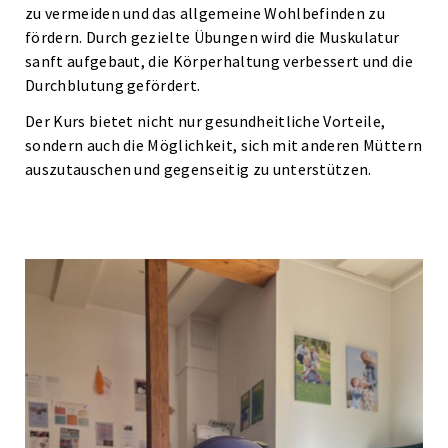
zu vermeiden und das allgemeine Wohlbefinden zu
fördern. Durch gezielte Übungen wird die Muskulatur
sanft aufgebaut, die Körperhaltung verbessert und die
Durchblutung gefördert.
Der Kurs bietet nicht nur gesundheitliche Vorteile,
sondern auch die Möglichkeit, sich mit anderen Müttern
auszutauschen und gegenseitig zu unterstützen.