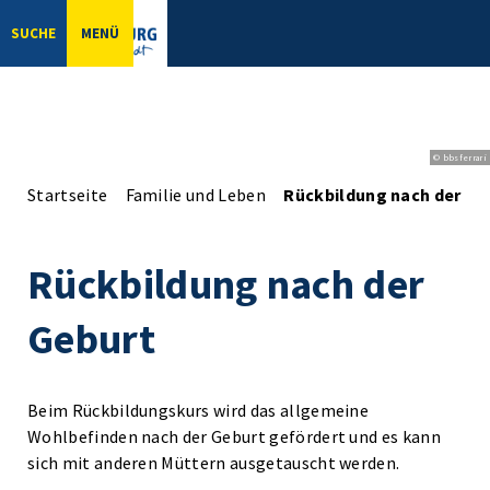
SUCHE
MENÜ
© bbsferrari
Startseite
Familie und Leben
Rückbildung nach der Ge
Rückbildung nach der
Geburt
Beim Rückbildungskurs wird das allgemeine
Wohlbefinden nach der Geburt gefördert und es kann
sich mit anderen Müttern ausgetauscht werden.