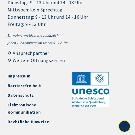
Dienstag: 9 - 13 Uhr und 14 - 18 Uhr
Mittwoch: kein Sprechtag
Donnerstag: 9 - 13 Uhr und 14 - 16 Uhr
Freitag: 9 - 13 Uhr
Einwohnermeldestelle zusätzlich
jeden 1.
Sonnabend im Monat 9 - 12 Uhr
Ansprechpartner
Weitere Öffnungszeiten
Impressum
Barrierefreiheit
Datenschutz
Elektronische
Kommunikation
Rechtliche Hinweise