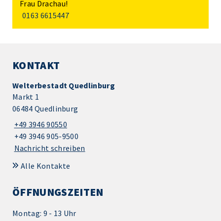
Frau Drachau!
0163 6615447
KONTAKT
Welterbestadt Quedlinburg
Markt 1
06484 Quedlinburg
+49 3946 90550
+49 3946 905-9500
Nachricht schreiben
Alle Kontakte
ÖFFNUNGSZEITEN
Montag: 9 - 13 Uhr