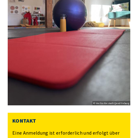
© Welterbestadt Quedlinburg
KONTAKT
Eine Anmeldung ist erforderlich und erfolgt über