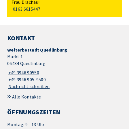
Frau Drachau!
0163 6615447
KONTAKT
Welterbestadt Quedlinburg
Markt 1
06484 Quedlinburg
+49 3946 90550
+49 3946 905-9500
Nachricht schreiben
Alle Kontakte
ÖFFNUNGSZEITEN
Montag: 9 - 13 Uhr