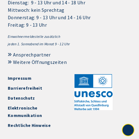
Dienstag: 9 - 13 Uhr und 14 - 18 Uhr
Mittwoch: kein Sprechtag
Donnerstag: 9 - 13 Uhr und 14 - 16 Uhr
Freitag: 9 - 13 Uhr
Einwohnermeldestelle zusätzlich
jeden 1.
Sonnabend im Monat 9 - 12 Uhr
Ansprechpartner
Weitere Öffnungszeiten
Impressum
Barrierefreiheit
Datenschutz
Elektronische
Kommunikation
Rechtliche Hinweise