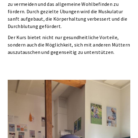
zu vermeiden und das allgemeine Wohlbefinden zu
fördern. Durch gezielte Übungen wird die Muskulatur
sanft aufgebaut, die Körperhaltung verbessert und die
Durchblutung gefördert.
Der Kurs bietet nicht nur gesundheitliche Vorteile,
sondern auch die Möglichkeit, sich mit anderen Müttern
auszutauschen und gegenseitig zu unterstützen.