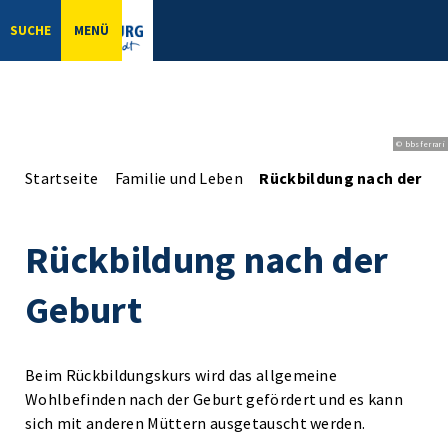
SUCHE
MENÜ
© bbsferrari
Startseite
Familie und Leben
Rückbildung nach der Ge
Rückbildung nach der
Geburt
Beim Rückbildungskurs wird das allgemeine
Wohlbefinden nach der Geburt gefördert und es kann
sich mit anderen Müttern ausgetauscht werden.