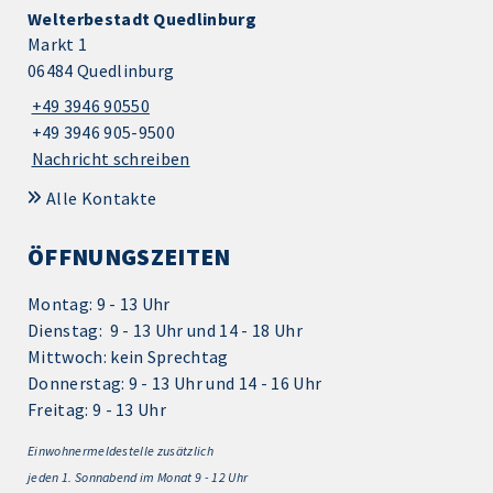
Welterbestadt Quedlinburg
Markt 1
06484 Quedlinburg
+49 3946 90550
+49 3946 905-9500
Nachricht schreiben
Alle Kontakte
ÖFFNUNGSZEITEN
Montag: 9 - 13 Uhr
Dienstag: 9 - 13 Uhr und 14 - 18 Uhr
Mittwoch: kein Sprechtag
Donnerstag: 9 - 13 Uhr und 14 - 16 Uhr
Freitag: 9 - 13 Uhr
Einwohnermeldestelle zusätzlich
jeden 1.
Sonnabend im Monat 9 - 12 Uhr