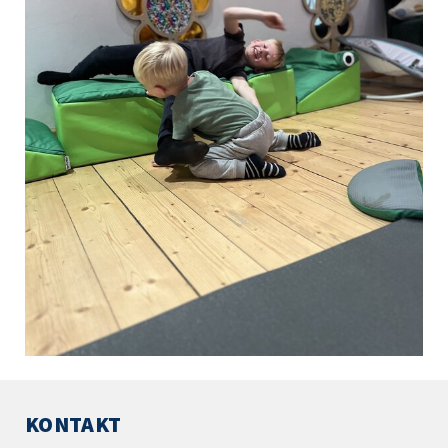
KONTAKT