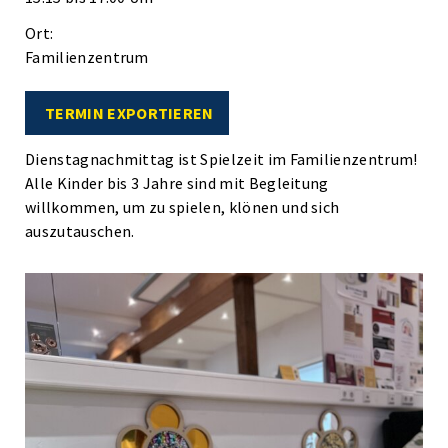
Ort:
Familienzentrum
TERMIN EXPORTIEREN
Dienstagnachmittag ist Spielzeit im Familienzentrum!
Alle Kinder bis 3 Jahre sind mit Begleitung
willkommen, um zu spielen, klönen und sich
auszutauschen.