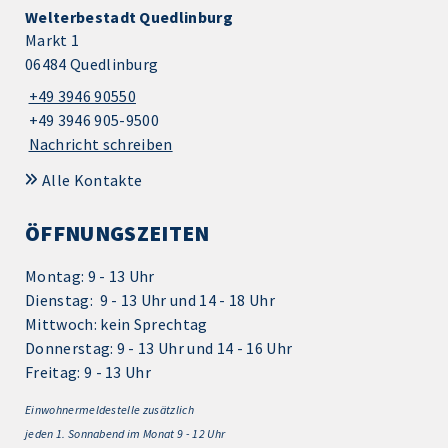
Welterbestadt Quedlinburg
Markt 1
06484 Quedlinburg
+49 3946 90550
+49 3946 905-9500
Nachricht schreiben
Alle Kontakte
ÖFFNUNGSZEITEN
Montag: 9 - 13 Uhr
Dienstag: 9 - 13 Uhr und 14 - 18 Uhr
Mittwoch: kein Sprechtag
Donnerstag: 9 - 13 Uhr und 14 - 16 Uhr
Freitag: 9 - 13 Uhr
Einwohnermeldestelle zusätzlich
jeden 1.
Sonnabend im Monat 9 - 12 Uhr