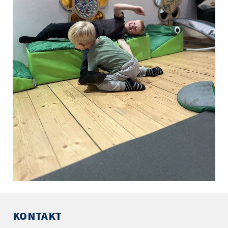
KONTAKT