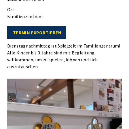
Ort:
Familienzentrum
TERMIN EXPORTIEREN
Dienstagnachmittag ist Spielzeit im Familienzentrum!
Alle Kinder bis 3 Jahre sind mit Begleitung
willkommen, um zu spielen, klönen und sich
auszutauschen.