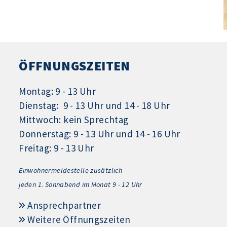
ÖFFNUNGSZEITEN
Montag: 9 - 13 Uhr
Dienstag: 9 - 13 Uhr und 14 - 18 Uhr
Mittwoch: kein Sprechtag
Donnerstag: 9 - 13 Uhr und 14 - 16 Uhr
Freitag: 9 - 13 Uhr
Einwohnermeldestelle zusätzlich
jeden 1.
Sonnabend im Monat 9 - 12 Uhr
Ansprechpartner
Weitere Öffnungszeiten