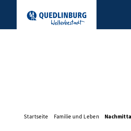
Startseite
Familie und Leben
Nachmitta