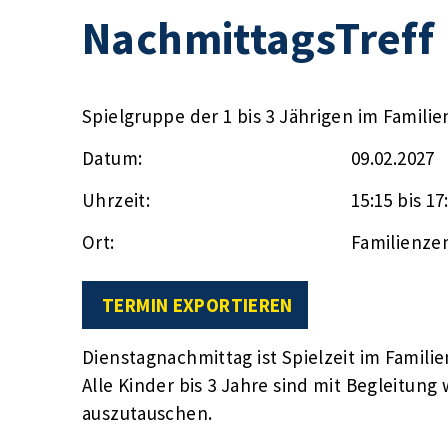
NachmittagsTreff
Spielgruppe der 1 bis 3 Jährigen im Famili
Datum:
09.02.2027
Uhrzeit:
15:15 bis 17
Ort:
Familienze
TERMIN EXPORTIEREN
Dienstagnachmittag ist Spielzeit im Famili
Alle Kinder bis 3 Jahre sind mit Begleitun
auszutauschen.