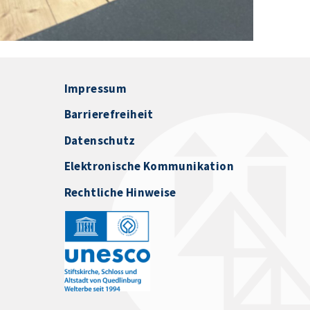
Impressum
Barrierefreiheit
Datenschutz
Elektronische Kommunikation
Rechtliche Hinweise