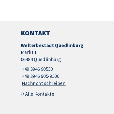
KONTAKT
Welterbestadt Quedlinburg
Markt 1
06484 Quedlinburg
+49 3946 90550
+49 3946 905-9500
Nachricht schreiben
Alle Kontakte