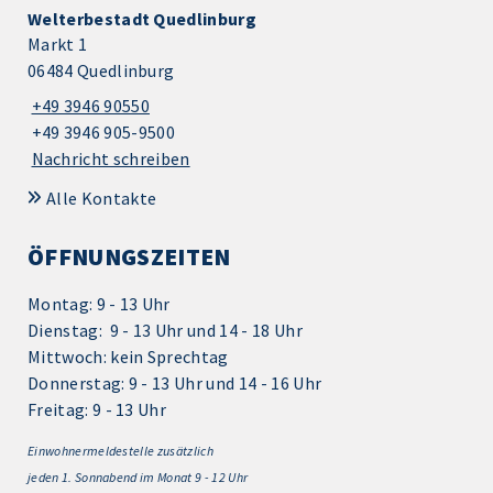
Welterbestadt Quedlinburg
Markt 1
06484 Quedlinburg
+49 3946 90550
+49 3946 905-9500
Nachricht schreiben
Alle Kontakte
ÖFFNUNGSZEITEN
Montag: 9 - 13 Uhr
Dienstag: 9 - 13 Uhr und 14 - 18 Uhr
Mittwoch: kein Sprechtag
Donnerstag: 9 - 13 Uhr und 14 - 16 Uhr
Freitag: 9 - 13 Uhr
Einwohnermeldestelle zusätzlich
jeden 1.
Sonnabend im Monat 9 - 12 Uhr