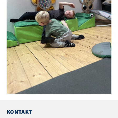
KONTAKT