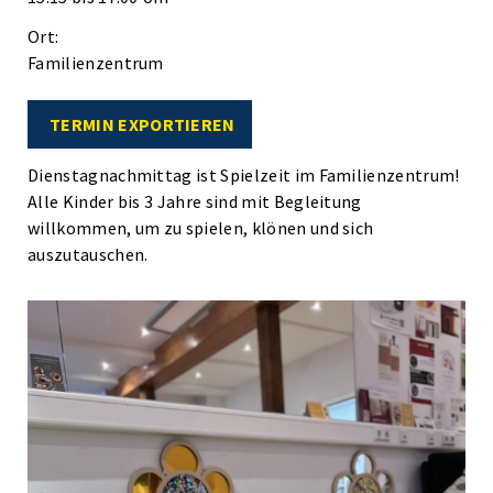
Ort:
Familienzentrum
TERMIN EXPORTIEREN
Dienstagnachmittag ist Spielzeit im Familienzentrum!
Alle Kinder bis 3 Jahre sind mit Begleitung
willkommen, um zu spielen, klönen und sich
auszutauschen.