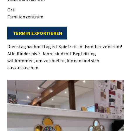
Ort:
Familienzentrum
TERMIN EXPORTIEREN
Dienstagnachmittag ist Spielzeit im Familienzentrum!
Alle Kinder bis 3 Jahre sind mit Begleitung
willkommen, um zu spielen, klönen und sich
auszutauschen.