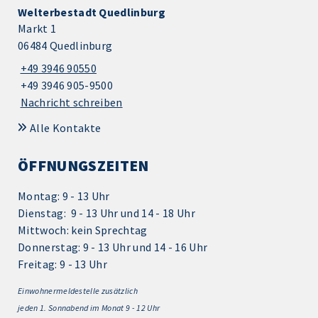
Welterbestadt Quedlinburg
Markt 1
06484 Quedlinburg
+49 3946 90550
+49 3946 905-9500
Nachricht schreiben
Alle Kontakte
ÖFFNUNGSZEITEN
Montag: 9 - 13 Uhr
Dienstag: 9 - 13 Uhr und 14 - 18 Uhr
Mittwoch: kein Sprechtag
Donnerstag: 9 - 13 Uhr und 14 - 16 Uhr
Freitag: 9 - 13 Uhr
Einwohnermeldestelle zusätzlich
jeden 1.
Sonnabend im Monat 9 - 12 Uhr