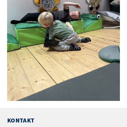
KONTAKT