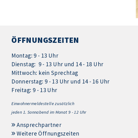
ÖFFNUNGSZEITEN
Montag: 9 - 13 Uhr
Dienstag: 9 - 13 Uhr und 14 - 18 Uhr
Mittwoch: kein Sprechtag
Donnerstag: 9 - 13 Uhr und 14 - 16 Uhr
Freitag: 9 - 13 Uhr
Einwohnermeldestelle zusätzlich
jeden 1.
Sonnabend im Monat 9 - 12 Uhr
Ansprechpartner
Weitere Öffnungszeiten