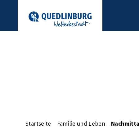
Startseite
Familie und Leben
Nachmitta