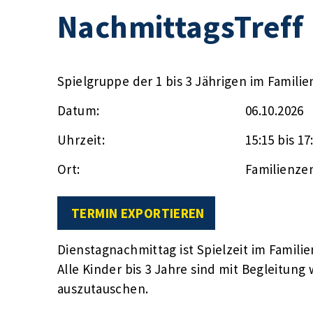
NachmittagsTreff
Spielgruppe der 1 bis 3 Jährigen im Famili
Datum:
06.10.2026
Uhrzeit:
15:15 bis 17
Ort:
Familienze
TERMIN EXPORTIEREN
Dienstagnachmittag ist Spielzeit im Famili
Alle Kinder bis 3 Jahre sind mit Begleitun
auszutauschen.