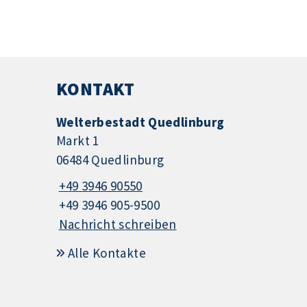
KONTAKT
Welterbestadt Quedlinburg
Markt 1
06484 Quedlinburg
+49 3946 90550
+49 3946 905-9500
Nachricht schreiben
Alle Kontakte