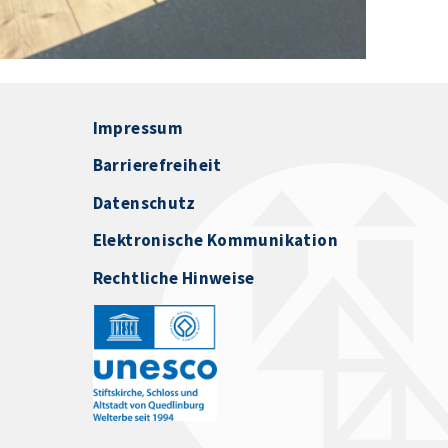
Impressum
Barrierefreiheit
Datenschutz
Elektronische Kommunikation
Rechtliche Hinweise